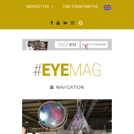
NEWSLETTER
ΓΙΝΕ ΣΥΝΔΡΟΜΗΤΗΣ
NAVIGATION