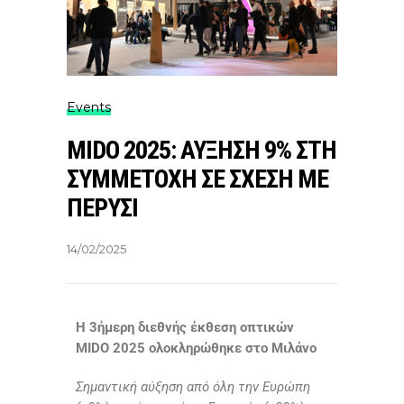
Events
MIDO 2025: ΑΥΞΗΣΗ 9% ΣΤΗ
ΣΥΜΜΕΤΟΧΗ ΣΕ ΣΧΕΣΗ ΜΕ
ΠΕΡΥΣΙ
14/02/2025
Η 3ήμερη διεθνής έκθεση οπτικών
MIDO 2025 ολοκληρώθηκε στο Μιλάνο
Σημαντική αύξηση από όλη την Ευρώπη