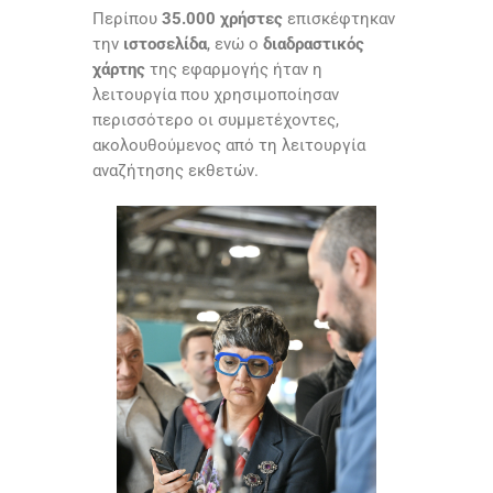
Περίπου
35.000 χρήστες
επισκέφτηκαν
την
ιστοσελίδα
, ενώ ο
διαδραστικός
χάρτης
της εφαρμογής ήταν η
λειτουργία που χρησιμοποίησαν
περισσότερο οι συμμετέχοντες,
ακολουθούμενος από τη λειτουργία
αναζήτησης εκθετών.