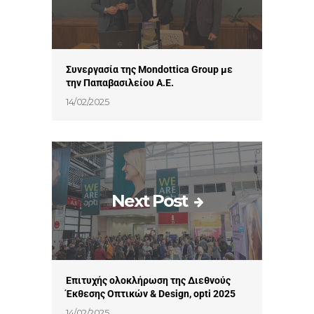
Συνεργασία της Mondottica Group με
την Παπαβασιλείου Α.Ε.
14/02/2025
Next Post
Επιτυχής ολοκλήρωση της Διεθνούς
Έκθεσης Οπτικών & Design, opti 2025
14/02/2025