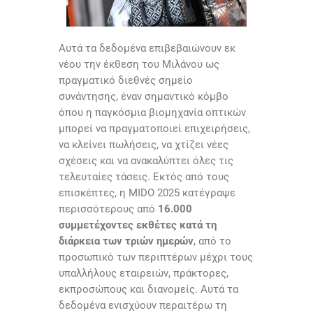
Αυτά τα δεδομένα επιβεβαιώνουν εκ
νέου την έκθεση του Μιλάνου ως
πραγματικό διεθνές σημείο
συνάντησης, έναν σημαντικό κόμβο
όπου η παγκόσμια βιομηχανία οπτικών
μπορεί να πραγματοποιεί επιχειρήσεις,
να κλείνει πωλήσεις, να χτίζει νέες
σχέσεις και να ανακαλύπτει όλες τις
τελευταίες τάσεις. Εκτός από τους
επισκέπτες, η MIDO 2025 κατέγραψε
περισσότερους από
16.000
συμμετέχοντες εκθέτες κατά τη
διάρκεια των τριών ημερών
, από το
προσωπικό των περιπτέρων μέχρι τους
υπαλλήλους εταιρειών, πράκτορες,
εκπροσώπους και διανομείς. Αυτά τα
δεδομένα ενισχύουν περαιτέρω τη