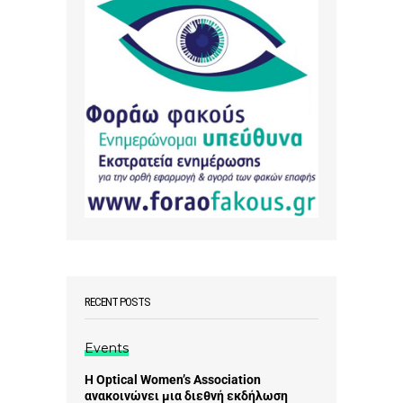
RECENT POSTS
Events
Η Optical Women’s Association
ανακοινώνει μια διεθνή εκδήλωση