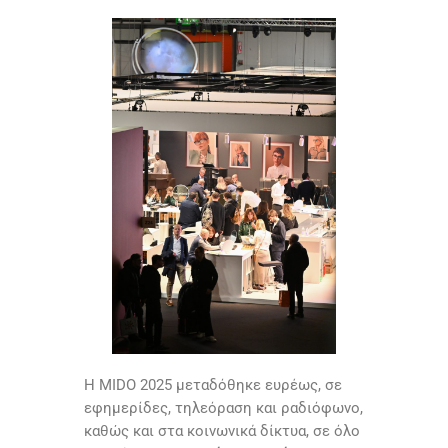
Η MIDO 2025 μεταδόθηκε ευρέως, σε
εφημερίδες, τηλεόραση και ραδιόφωνο,
καθώς και στα κοινωνικά δίκτυα, σε όλο