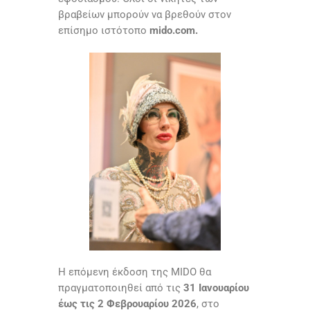
βραβείων μπορούν να βρεθούν στον
επίσημο ιστότοπο
mido.com.
Η επόμενη έκδοση της MIDO θα
πραγματοποιηθεί από τις
31 Ιανουαρίου
έως τις 2 Φεβρουαρίου 2026
, στο