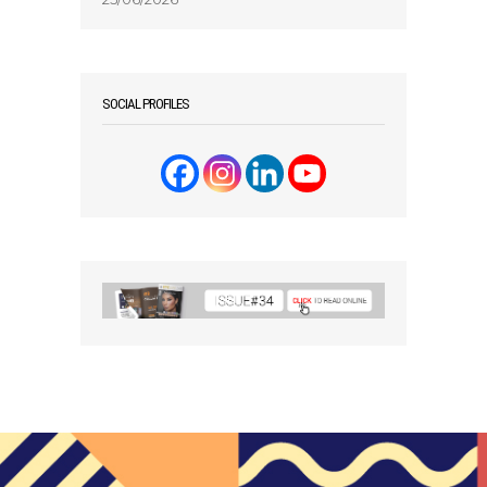
SOCIAL PROFILES