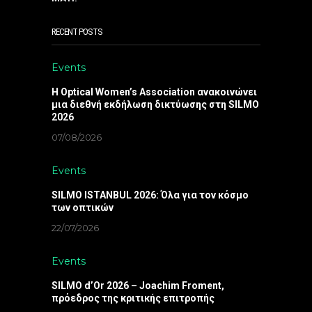
RECENT POSTS
Events
Η Optical Women’s Association ανακοινώνει
μια διεθνή εκδήλωση δικτύωσης στη SILMO
2026
07/08/2026
Events
SILMO ISTANBUL 2026: Όλα για τον κόσμο
των οπτικών
22/07/2026
Events
SILMO d’Or 2026 – Joachim Froment,
πρόεδρος της κριτικής επιτροπής