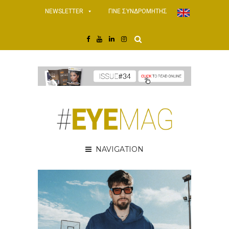
NEWSLETTER
ΓΙΝΕ ΣΥΝΔΡΟΜΗΤΗΣ
NAVIGATION