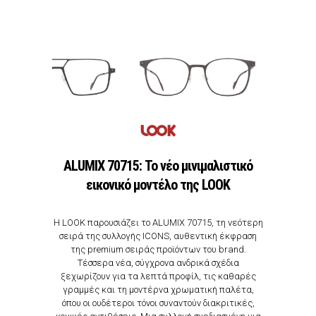
ALUMIX 70715: Το νέο μινιμαλιστικό
εικονικό μοντέλo της LOOK
Η LOOK παρουσιάζει το ALUMIX 70715, τη νεότερη
σειρά της συλλογής ICONS, αυθεντική έκφραση
της premium σειράς προϊόντων του brand.
Τέσσερα νέα, σύγχρονα ανδρικά σχέδια
ξεχωρίζουν για τα λεπτά προφίλ, τις καθαρές
γραμμές και τη μοντέρνα χρωματική παλέτα,
όπου οι ουδέτεροι τόνοι συναντούν διακριτικές,