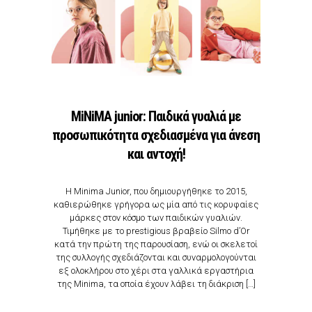
ΜiNiMA junior: Παιδικά γυαλιά με
προσωπικότητα σχεδιασμένα για άνεση
και αντοχή!
Η Minima Junior, που δημιουργήθηκε το 2015,
καθιερώθηκε γρήγορα ως μία από τις κορυφαίες
μάρκες στον κόσμο των παιδικών γυαλιών.
Τιμήθηκε με το prestigious βραβείο Silmo d’Or
κατά την πρώτη της παρουσίαση, ενώ οι σκελετοί
της συλλογής σχεδιάζονται και συναρμολογούνται
εξ ολοκλήρου στο χέρι στα γαλλικά εργαστήρια
της Minima, τα οποία έχουν λάβει τη διάκριση […]