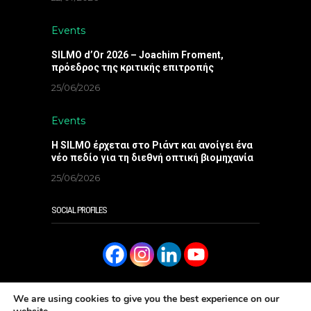
Events
SILMO d’Or 2026 – Joachim Froment,
πρόεδρος της κριτικής επιτροπής
25/06/2026
Events
Η SILMO έρχεται στο Ριάντ και ανοίγει ένα
νέο πεδίο για τη διεθνή οπτική βιομηχανία
25/06/2026
SOCIAL PROFILES
We are using cookies to give you the best experience on our