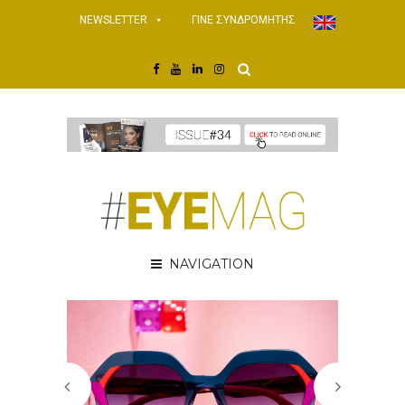
NEWSLETTER
ΓΙΝΕ ΣΥΝΔΡΟΜΗΤΗΣ
NAVIGATION