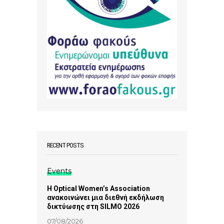
RECENT POSTS
Events
Η Optical Women’s Association
ανακοινώνει μια διεθνή εκδήλωση
δικτύωσης στη SILMO 2026
07/08/2026