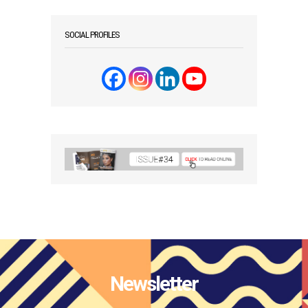
SOCIAL PROFILES
Newsletter