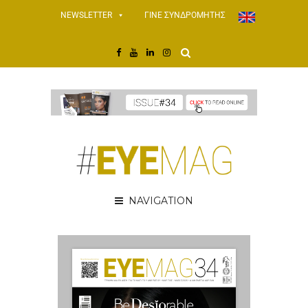
NEWSLETTER
ΓΙΝΕ ΣΥΝΔΡΟΜΗΤΗΣ
NAVIGATION