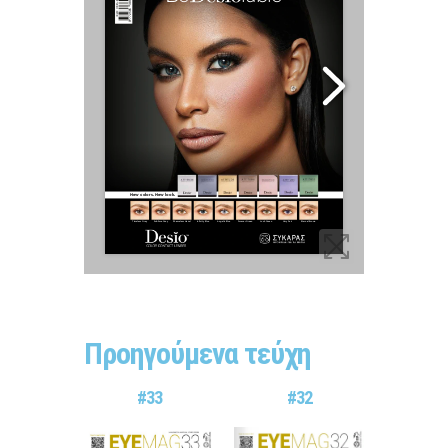
Προηγούμενα τεύχη
#33
#32