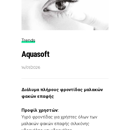
Trends
Aquasoft
14/01/2026
Διάλυμα πλήρους φροντίδας μαλακών
φακών επαφής
Προφίλ χρηστών:
Υγρό φροντίδας για χρήστες όλων των
μαλακών φακών επαφής σιλικόνης