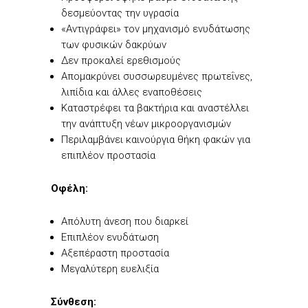
δεσμεύοντας την υγρασία
«Αντιγράφει» τον μηχανισμό ενυδάτωσης
των φυσικών δακρύων
Δεν προκαλεί ερεθισμούς
Απομακρύνει συσσωρευμένες πρωτεΐνες,
λιπίδια και άλλες εναποθέσεις
Καταστρέφει τα βακτήρια και αναστέλλει
την ανάπτυξη νέων μικροοργανισμών
Περιλαμβάνει καινούργια θήκη φακών για
επιπλέον προστασία
Οφέλη:
Απόλυτη άνεση που διαρκεί
Επιπλέον ενυδάτωση
Αξεπέραστη προστασία
Μεγαλύτερη ευελιξία
Σύνθεση: