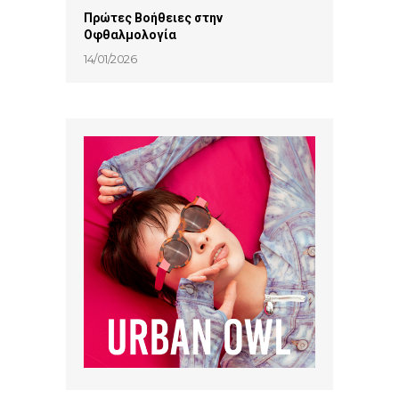
Πρώτες Βοήθειες στην
Οφθαλμολογία
14/01/2026