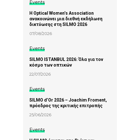
Events
Η Optical Women’s Association
ανακοινώνει μια διεθνή εκδήλωση
δικτύωσης στη SILMO 2026
07/08/2026
Events
SILMO ISTANBUL 2026: Όλα για τον
κόσμο των οπτικών
22/07/2026
Events
SILMO d’Or 2026 – Joachim Froment,
πρόεδρος της κριτικής επιτροπής
25/06/2026
Events