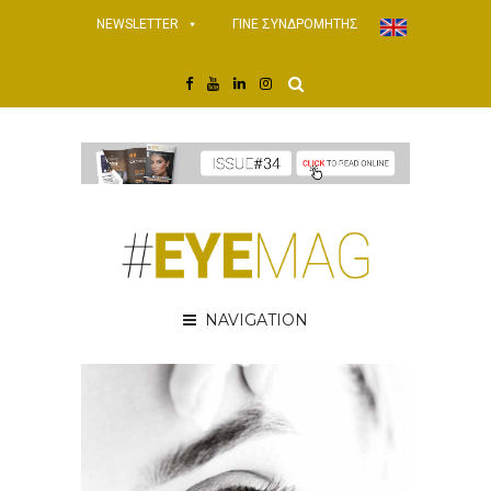
NEWSLETTER
ΓΙΝΕ ΣΥΝΔΡΟΜΗΤΗΣ
NAVIGATION