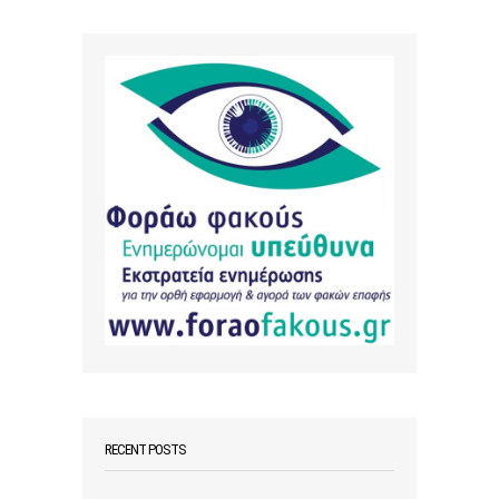
RECENT POSTS