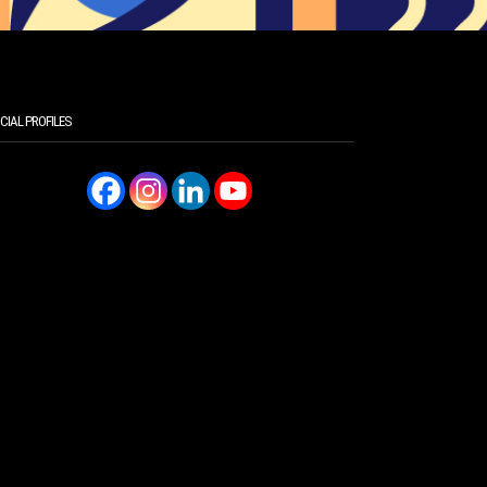
CIAL PROFILES