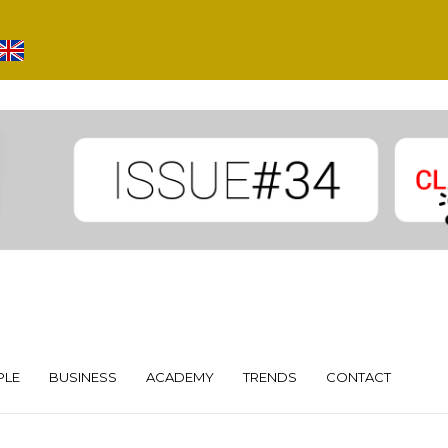
PLE
BUSINESS
ACADEMY
TRENDS
CONTACT