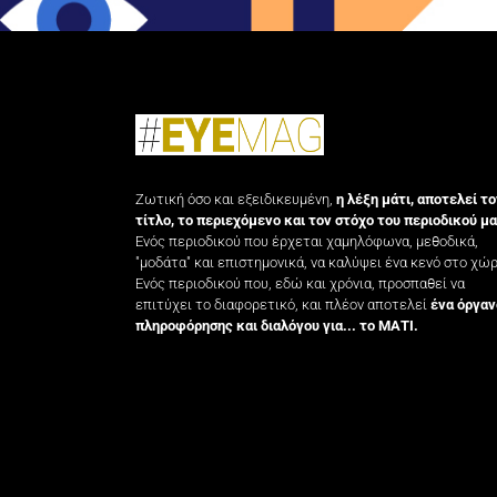
Ζωτική όσο και εξειδικευμένη,
η λέξη μάτι, αποτελεί το
τίτλο, το περιεχόμενο και τον στόχο του περιοδικού μα
Ενός περιοδικού που έρχεται χαμηλόφωνα, μεθοδικά,
"μοδάτα" και επιστημονικά, να καλύψει ένα κενό στο χώρ
Ενός περιοδικού που, εδώ και χρόνια, προσπαθεί να
επιτύχει το διαφορετικό, και πλέον αποτελεί
ένα όργαν
πληροφόρησης και διαλόγου για... το ΜΑΤΙ.