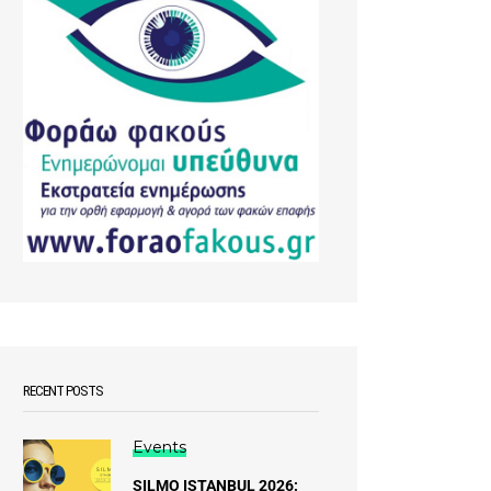
RECENT POSTS
Events
SILMO ISTANBUL 2026: