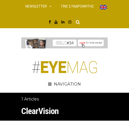
NEWSLETTER
ΓΙΝΕ ΣΥΝΔΡΟΜΗΤΗΣ
NAVIGATION
1 Articles
ClearVision