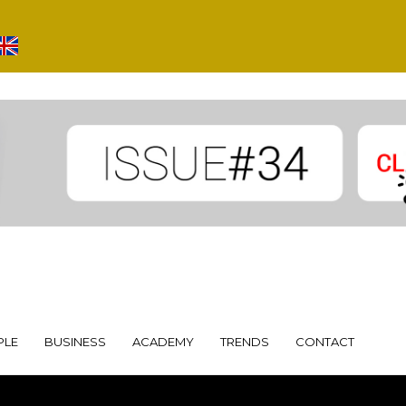
PLE
BUSINESS
ACADEMY
TRENDS
CONTACT