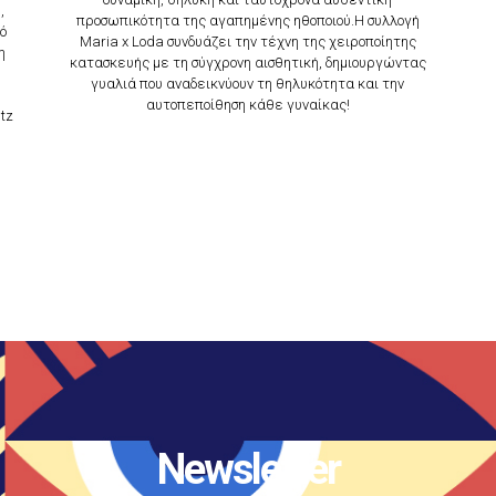
,
προσωπικότητα της αγαπημένης ηθοποιού.Η συλλογή
ό
Maria x Loda συνδυάζει την τέχνη της χειροποίητης
η
κατασκευής με τη σύγχρονη αισθητική, δημιουργώντας
γυαλιά που αναδεικνύουν τη θηλυκότητα και την
αυτοπεποίθηση κάθε γυναίκας!
utz
Newsletter