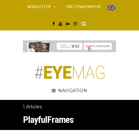
NEWSLETTER
ΓΙΝΕ ΣΥΝΔΡΟΜΗΤΗΣ
NAVIGATION
1 Articles
PlayfulFrames