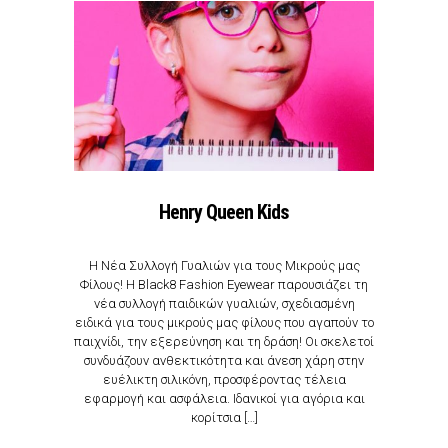
Henry Queen Kids
Η Νέα Συλλογή Γυαλιών για τους Μικρούς μας
Φίλους! Η Black8 Fashion Eyewear παρουσιάζει τη
νέα συλλογή παιδικών γυαλιών, σχεδιασμένη
ειδικά για τους μικρούς μας φίλους που αγαπούν το
παιχνίδι, την εξερεύνηση και τη δράση! Οι σκελετοί
συνδυάζουν ανθεκτικότητα και άνεση χάρη στην
ευέλικτη σιλικόνη, προσφέροντας τέλεια
εφαρμογή και ασφάλεια. Ιδανικοί για αγόρια και
κορίτσια […]