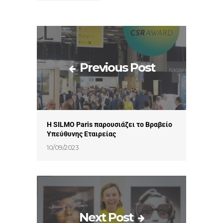
Previous Post
Η SILMO Paris παρουσιάζει το Βραβείο
Υπεύθυνης Εταιρείας
10/09/2023
Next Post