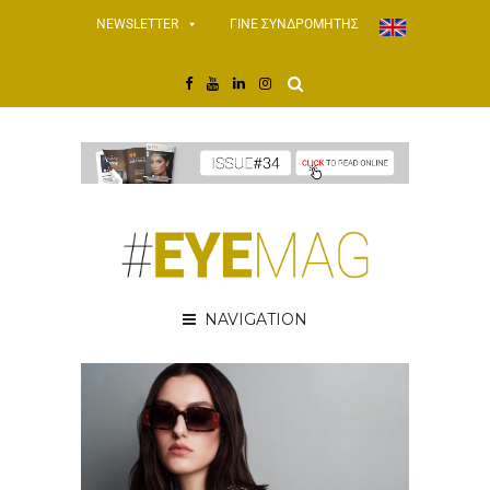
NEWSLETTER
ΓΙΝΕ ΣΥΝΔΡΟΜΗΤΗΣ
NAVIGATION