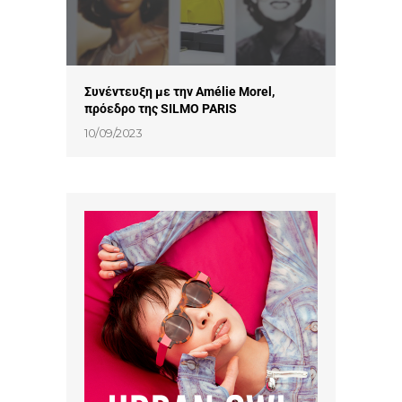
Συνέντευξη με την Amélie Morel,
πρόεδρο της SILMO PARIS
10/09/2023