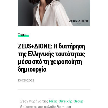
Trends
ZEUS+ΔIONE: Η διατήρηση
της Ελληνικής ταυτότητας
μέσα από τη χειροποίητη
δημιουργία
10/09/2023
Στον πυρήνα της
Νέας Οπτικής Group
βρίσκεται μια φιλοδοξία – μια