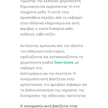
τιμώντας την ελληνική χειροποίητη
δημιουργία και εμφυσώντας τη στη
σύγχρονη μόδα. Η κοινή τους
προσπάθεια πηγάζει από το σεβασμό
στην ελληνική κληρονομιά και αυτή
ακριβώς η ουσία διαπερνά κάθε
συλλογή, κάθε σεζόν.
Αντλώντας έμπνευση από τον πλούτο
του ελληνικού πολιτισμού,
σχεδιάζονται και κατασκευάζονται τα
χειροποίητα γυαλιά
Zeus+Δione
, με
σεβασμό στη
λεπτομέρεια και την ποιότητα. Η
συνεργασία αυτή βασίζεται στην
εμπιστοσύνη, τον αμοιβαίο σεβασμό και
τη βαθιά κατανόηση της σημασίας της
διατήρησης της ελληνικής ταυτότητας.
Η συνεργασία αυτή βασίζεται στην