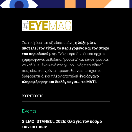
Ζωτική όσο και εξειδικευμένη,
η λέξη μάτι,
αποτελεί τον τίτλο, το περιεχόμενο και τον στόχο
του περιοδικού μας.
Ενός περιοδικού που έρχεται
χαμηλόφωνα, μεθοδικά, "μοδάτα" και επιστημονικά,
να καλύψει ένα κενό στο χώρο. Ενός περιοδικού
που, εδώ και χρόνια, προσπαθεί να επιτύχει το
διαφορετικό, και πλέον αποτελεί
ένα όργανο
πληροφόρησης και διαλόγου για... το ΜΑΤΙ.
RECENT POSTS
Events
SILMO ISTANBUL 2026: Όλα για τον κόσμο
των οπτικών