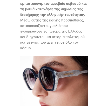
εμπιστοσύνη, τον αμοιβαίο σεβασμό και
τη βαθιά κατανόηση της σημασίας της
διατήρησης της ελληνικής ταυτότητας.
Μέσω αυτής της κοινής προσπάθειας,
κατασκευάζονται γυαλιά που
ενσαρκώνουν το πνεύμα της Ελλάδας
και διηγούνται μια ιστορία πολιτισμού
και τέχνης, που αντηχεί σε όλο τον
κόσμο.