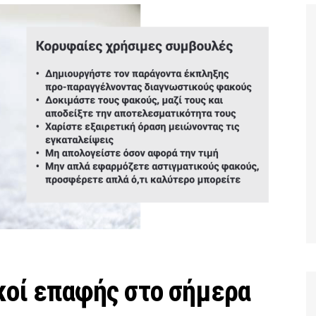
κοί επαφής στο σήμερα