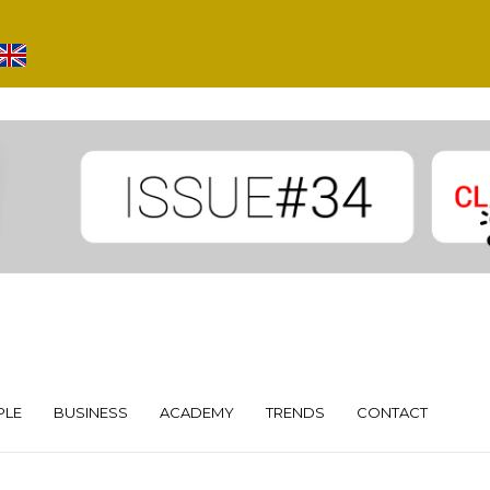
PLE
BUSINESS
ACADEMY
TRENDS
CONTACT