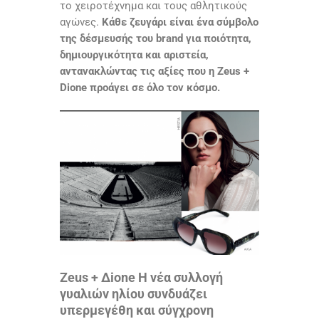
το χειροτέχνημα και τους αθλητικούς
αγώνες.
Κάθε ζευγάρι είναι ένα σύμβολο
της δέσμευσής του brand για ποιότητα,
δημιουργικότητα και αριστεία,
αντανακλώντας τις αξίες που η Zeus +
Dione προάγει σε όλο τον κόσμο.
Zeus + Δione Η νέα συλλογή
γυαλιών ηλίου συνδυάζει
υπερμεγέθη και σύγχρονη