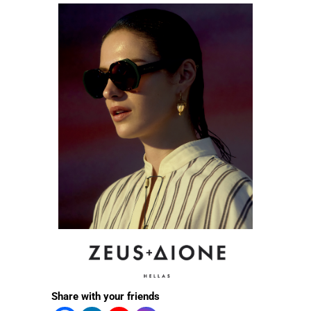
Share with your friends