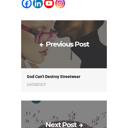
Previous Post
God Can’t Destroy Streetwear
24/05/2023
Next Post