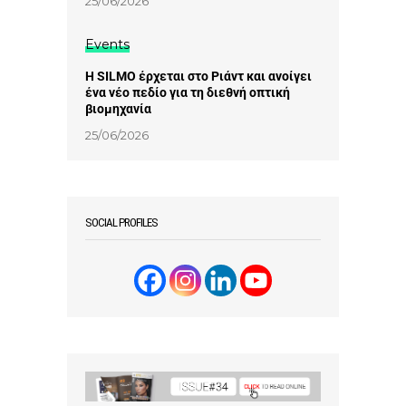
25/06/2026
Events
Η SILMO έρχεται στο Ριάντ και ανοίγει
ένα νέο πεδίο για τη διεθνή οπτική
βιομηχανία
25/06/2026
SOCIAL PROFILES