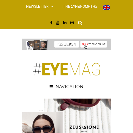
NEWSLETTER
ΓΙΝΕ ΣΥΝΔΡΟΜΗΤΗΣ
NAVIGATION