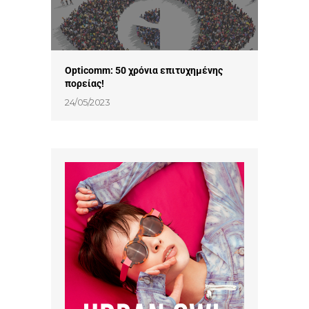
Οpticomm: 50 χρόνια επιτυχημένης
πορείας!
24/05/2023