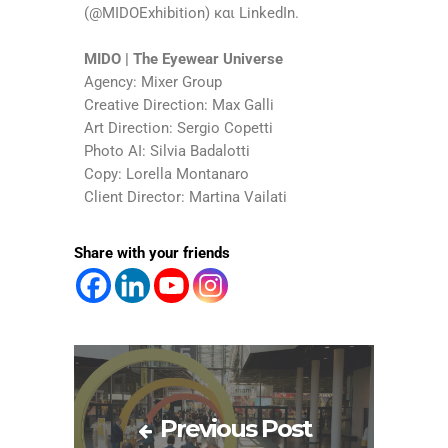
(@MIDOExhibition) και LinkedIn.
MIDO | The Eyewear Universe
Agency: Mixer Group
Creative Direction: Max Galli
Art Direction: Sergio Copetti
Photo AI: Silvia Badalotti
Copy: Lorella Montanaro
Client Director: Martina Vailati
Share with your friends
Previous Post