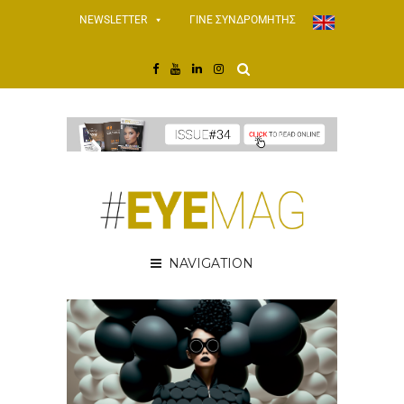
NEWSLETTER
ΓΙΝΕ ΣΥΝΔΡΟΜΗΤΗΣ
NAVIGATION