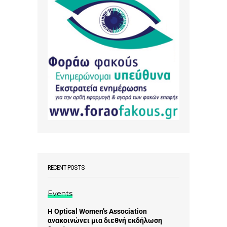
RECENT POSTS
Events
Η Optical Women’s Association
ανακοινώνει μια διεθνή εκδήλωση