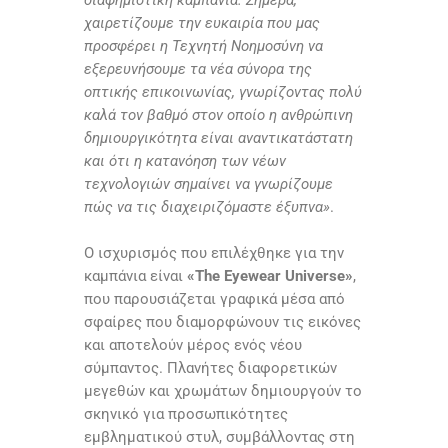
χαιρετίζουμε την ευκαιρία που μας
προσφέρει η Τεχνητή Νοημοσύνη να
εξερευνήσουμε τα νέα σύνορα της
οπτικής επικοινωνίας, γνωρίζοντας πολύ
καλά τον βαθμό στον οποίο η ανθρώπινη
δημιουργικότητα είναι αναντικατάστατη
και ότι η κατανόηση των νέων
τεχνολογιών σημαίνει να γνωρίζουμε
πώς να τις διαχειριζόμαστε έξυπνα»
.
Ο ισχυρισμός που επιλέχθηκε για την
καμπάνια είναι
«The Eyewear Universe»
,
που παρουσιάζεται γραφικά μέσα από
σφαίρες που διαμορφώνουν τις εικόνες
και αποτελούν μέρος ενός νέου
σύμπαντος. Πλανήτες διαφορετικών
μεγεθών και χρωμάτων δημιουργούν το
σκηνικό για προσωπικότητες
εμβληματικού στυλ, συμβάλλοντας στη