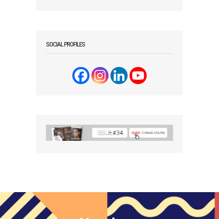
SOCIAL PROFILES