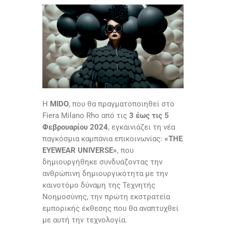
Η
MIDO
, που θα πραγματοποιηθεί στο
Fiera Milano Rho από τις
3 έως τις 5
Φεβρουαρίου 2024
, εγκαινιάζει τη νέα
παγκόσμια καμπάνια επικοινωνίας:
«THE
EYEWEAR UNIVERSE»
, που
δημιουργήθηκε συνδυάζοντας την
ανθρώπινη δημιουργικότητα με την
καινοτόμο δύναμη της Τεχνητής
Νοημοσύνης, την πρώτη εκστρατεία
εμπορικής έκθεσης που θα αναπτυχθεί
με αυτή την τεχνολογία.