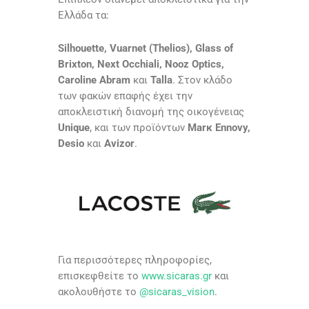
Ελλάδα τα:
Silhouette, Vuarnet (Thelios), Glass of
Brixton, Next Occhiali, Nooz Optics,
Caroline Abram
και
Talla
. Στον κλάδο
των φακών επαφής έχει την
αποκλειστική διανομή της οικογένειας
Unique
, και των προϊόντων
Marκ Ennovy,
Desio
και
Avizor
.
Για περισσότερες πληροφορίες,
επισκεφθείτε το
www.sicaras.gr
και
ακολουθήστε το
@sicaras_vision
.