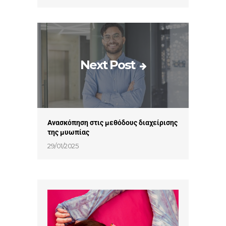
Next Post
Ανασκόπηση στις μεθόδους διαχείρισης
της μυωπίας
29/01/2025