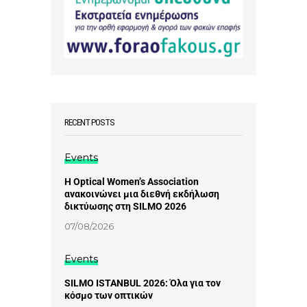
RECENT POSTS
Events
Η Optical Women’s Association
ανακοινώνει μια διεθνή εκδήλωση
δικτύωσης στη SILMO 2026
07/08/2026
Events
SILMO ISTANBUL 2026: Όλα για τον
κόσμο των οπτικών