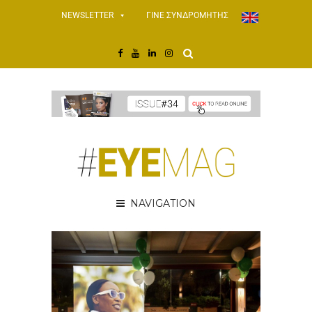
NEWSLETTER
ΓΙΝΕ ΣΥΝΔΡΟΜΗΤΗΣ
NAVIGATION