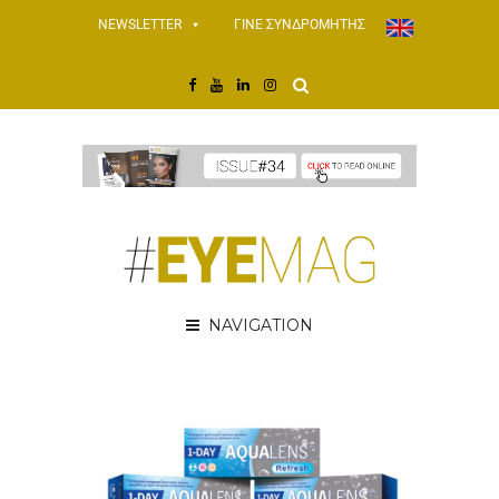
NEWSLETTER
ΓΙΝΕ ΣΥΝΔΡΟΜΗΤΗΣ
NAVIGATION