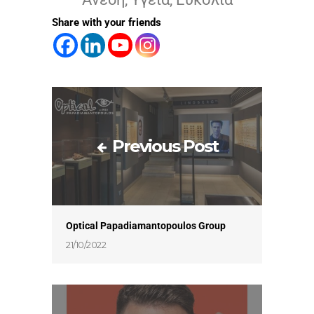
Share with your friends
Previous Post
Optical Papadiamantopoulos Group
21/10/2022