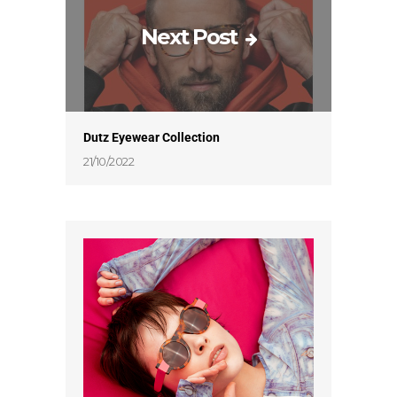
Next Post
Dutz Eyewear Collection
21/10/2022