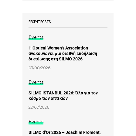
RECENT POSTS
Events
Η Optical Women’s Association
ανακοινώνει μια διεθνή εκδήλωση
δικτύωσης στη SILMO 2026
07/08/2026
Events
SILMO ISTANBUL 2026: Όλα για τον
κόσμο των οπτικών
22/07/2026
Events
SILMO d’Or 2026 – Joachim Froment,