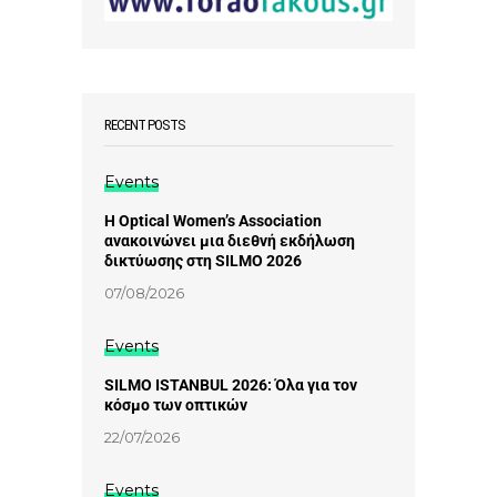
RECENT POSTS
Events
Η Optical Women’s Association
ανακοινώνει μια διεθνή εκδήλωση
δικτύωσης στη SILMO 2026
07/08/2026
Events
SILMO ISTANBUL 2026: Όλα για τον
κόσμο των οπτικών
22/07/2026
Events