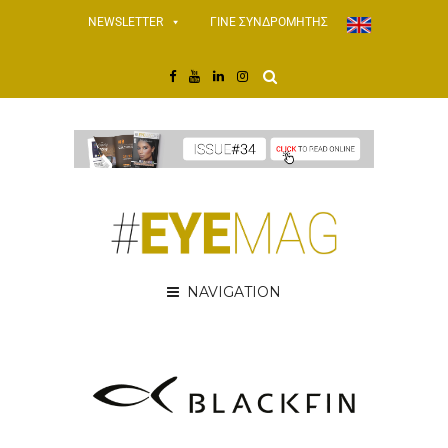
NEWSLETTER
ΓΙΝΕ ΣΥΝΔΡΟΜΗΤΗΣ
NAVIGATION