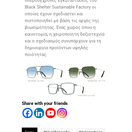
υπερσύγχρονες εγκαταστάσεις του
Black Shelter Sustainable Factory οι
οποίες έχουν σχεδιαστεί και
πιστοποιηθεί με βάση τις αρχές της
βιωσιμότητας. Ένας χώρος όπου η
καινοτομία, η χειροποίητη δεξιοτεχνία
και ο σχεδιασμός συνυπάρχουν για τη
δημιουργία προϊόντων υψηλής
ποιότητας.
Share with your friends