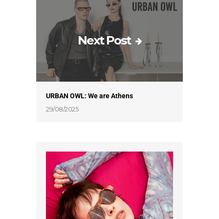
Next Post
URBAN OWL: We are Athens
29/08/2025