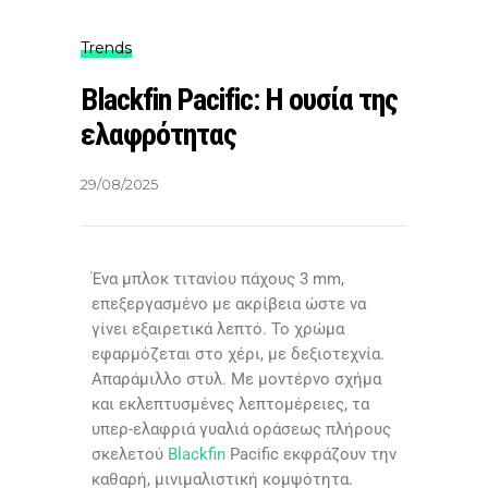
Trends
Blackfin Pacific: Η ουσία της
ελαφρότητας
29/08/2025
Ένα μπλοκ τιτανίου πάχους 3 mm,
επεξεργασμένο με ακρίβεια ώστε να
γίνει εξαιρετικά λεπτό. Το χρώμα
εφαρμόζεται στο χέρι, με δεξιοτεχνία.
Απαράμιλλο στυλ. Με μοντέρνο σχήμα
και εκλεπτυσμένες λεπτομέρειες, τα
υπερ-ελαφριά γυαλιά οράσεως πλήρους
σκελετού
Blackfin
Pacific εκφράζουν την
καθαρή, μινιμαλιστική κομψότητα.