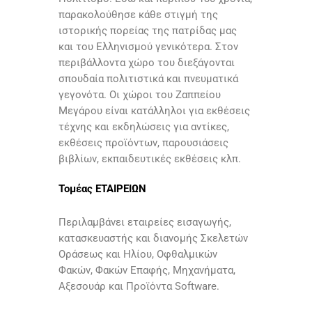
παρακολούθησε κάθε στιγμή της
ιστορικής πορείας της πατρίδας μας
και του Ελληνισμού γενικότερα. Στον
περιβάλλοντα χώρο του διεξάγονται
σπουδαία πολιτιστικά και πνευματικά
γεγονότα. Οι χώροι του Ζαππείου
Μεγάρου είναι κατάλληλοι για εκθέσεις
τέχνης και εκδηλώσεις για αντίκες,
εκθέσεις προϊόντων, παρουσιάσεις
βιβλίων, εκπαιδευτικές εκθέσεις κλπ.
Τομέας ΕΤΑΙΡΕΙΩΝ
Περιλαμβάνει εταιρείες εισαγωγής,
κατασκευαστής και διανομής Σκελετών
Οράσεως και Ηλίου, Οφθαλμικών
Φακών, Φακών Επαφής, Μηχανήματα,
Αξεσουάρ και Προϊόντα Software.