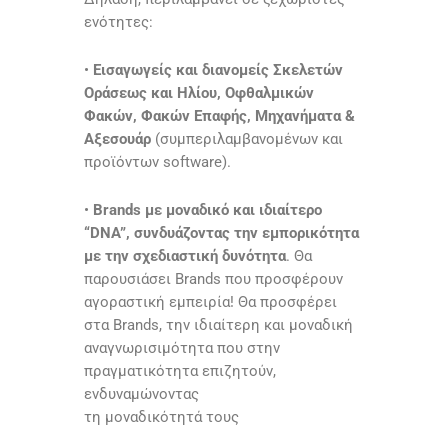
ενότητες:
•
Εισαγωγείς και διανομείς Σκελετών
Οράσεως και Ηλίου, Οφθαλμικών
Φακών, Φακών Επαφής, Μηχανήματα &
Αξεσουάρ
(συμπεριλαμβανομένων και
προϊόντων software).
•
Brands με μοναδικό και ιδιαίτερο
“DNA”, συνδυάζοντας την εμπορικότητα
με την σχεδιαστική δυνότητα
. Θα
παρουσιάσει Brands που προσφέρουν
αγοραστική εμπειρία! Θα προσφέρει
στα Brands, την ιδιαίτερη και μοναδική
αναγνωρισιμότητα που στην
πραγματικότητα επιζητούν,
ενδυναμώνοντας
τη μοναδικότητά τους