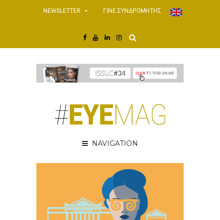
NEWSLETTER
ΓΙΝΕ ΣΥΝΔΡΟΜΗΤΗΣ
NAVIGATION