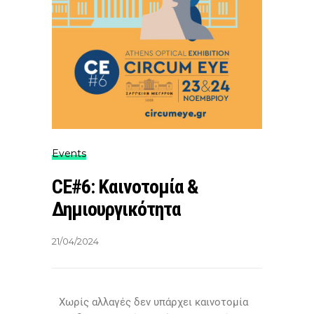
Events
CE#6: Καινοτομία &
Δημιουργικότητα
21/04/2024
Χωρίς αλλαγές δεν υπάρχει καινοτομία