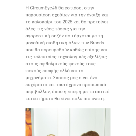
Η CircumEye#6 θα εστιάσει στην
παρουσίαση σχεδίων για την άνοιξη και
το καλοκαίρι του 2025 και θα προτείνει
όλες τις νέες τάσεις για την
αγοραστική σεζόν που έρχεται με τη
μοναδική αισθητική όλων των Brands
που θα παρευρεθούν καθώς επίσης και
τις τελευταίες τεχνολoγικές εξελίξεις
στους οφθαλμικούς φακούς τους
φακούς επαφής αλλά και τα
μηχανήματα. Σκοπός μας είναι ένα
ευχάριστο και ταυτόχρονα προσωπικό
περιβάλλον, όπου η επαφή με τα οπτικά
καταστήματα θα είναι πολύ πιο άνετη.