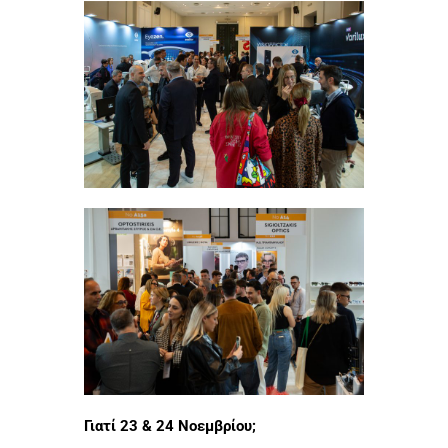
Γιατί 23 & 24 Νοεμβρίου;