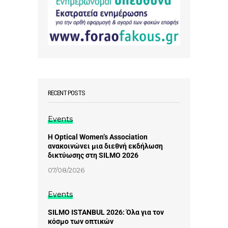
RECENT POSTS
Events
Η Optical Women’s Association
ανακοινώνει μια διεθνή εκδήλωση
δικτύωσης στη SILMO 2026
07/08/2026
Events
SILMO ISTANBUL 2026: Όλα για τον
κόσμο των οπτικών