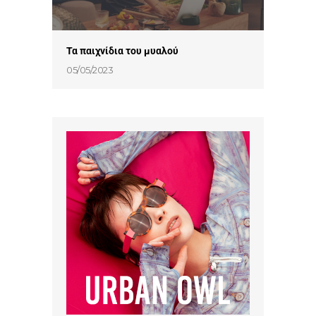
Τα παιχνίδια του μυαλού
05/05/2023