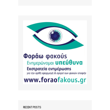
RECENT POSTS