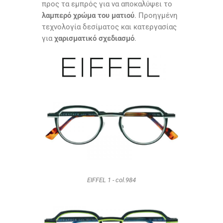
προς τα εμπρός για να αποκαλύψει το
λαμπερό χρώμα του ματιού
.
Προηγμένη
τεχνολογία δεσίματος και κατεργασίας
για
χαρισματικό σχεδιασμό
.
EIFFEL 1 - col.984