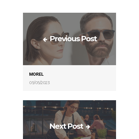
Previous Post
MOREL
05/05/2023
Next Post