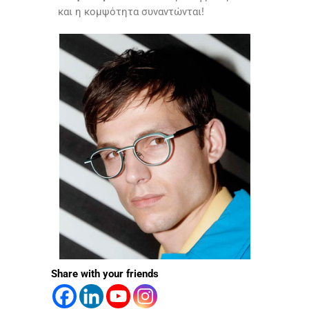
και η κομψότητα συναντώνται!
Share with your friends