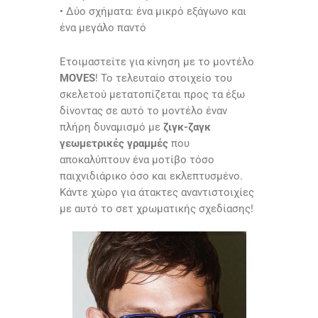
• Δύο σχήματα: ένα μικρό εξάγωνο και
ένα μεγάλο παντό
Ετοιμαστείτε για κίνηση με το μοντέλο
MOVES
! Το τελευταίο στοιχείο του
σκελετού μετατοπίζεται προς τα έξω
δίνοντας σε αυτό το μοντέλο έναν
πλήρη δυναμισμό με
ζιγκ-ζαγκ
γεωμετρικές γραμμές
που
αποκαλύπτουν ένα μοτίβο τόσο
παιχνιδιάρικο όσο και εκλεπτυσμένο.
Κάντε χώρο για άτακτες αναντιστοιχίες
με αυτό το σετ χρωματικής σχεδίασης!