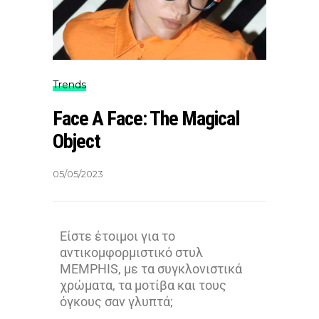
Trends
Face A Face: The Magical
Object
05/05/2023
Είστε έτοιμοι για το
αντικομφορμιστικό στυλ
MEMPHIS
, με τα συγκλονιστικά
χρώματα, τα μοτίβα και τους
όγκους σαν γλυπτά;