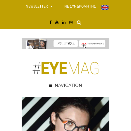
NEWSLETTER
ΓΙΝΕ ΣΥΝΔΡΟΜΗΤΗΣ
NAVIGATION