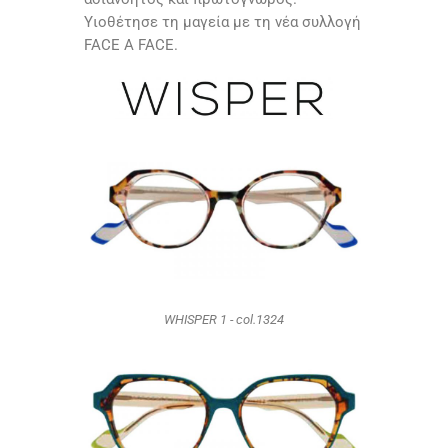
Υιοθέτησε τη μαγεία με τη νέα συλλογή
FACE A FACE
.
WHISPER 1 - col.1324