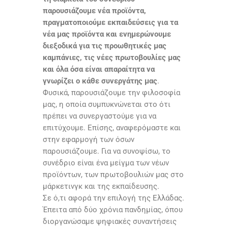
παρουσιάζουμε νέα προϊόντα,
πραγματοποιούμε εκπαιδεύσεις για τα
νέα μας προϊόντα και ενημερώνουμε
διεξοδικά για τις προωθητικές μας
καμπάνιες, τις νέες πρωτοβουλίες μας
και όλα όσα είναι απαραίτητα να
γνωρίζει ο κάθε συνεργάτης μας
.
Φυσικά, παρουσιάζουμε την φιλοσοφία
μας, η οποία συμπυκνώνεται στο ότι
πρέπει να συνεργαστούμε για να
επιτύχουμε. Επίσης, αναφερόμαστε και
στην εφαρμογή των όσων
παρουσιάζουμε. Για να συνοψίσω, το
συνέδριο είναι ένα μείγμα των νέων
προϊόντων, των πρωτοβουλιών μας στο
μάρκετινγκ και της εκπαίδευσης.
Σε ό,τι αφορά την επιλογή της Ελλάδας.
Έπειτα από δύο χρόνια πανδημίας, όπου
διοργανώσαμε ψηφιακές συναντήσεις