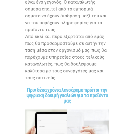
είναι ένα γεγονός. Ο καταναλωτής
σήμερα απαιτεί από τα εμπορικά
σήματα να έχουν διάδραση μαζί του και
να του παρέχουν πληροφορίες για τα
προϊόντα τους.
Από εκεί και πέρα εξαρτάται από εμάς
πως θα προσαρμοστούμε σε αυτήν την
τάση μέσα στον οργανισμό μας, πως θα
παρέχουμε υπηρεσίες στους τελικούς
καταναλωτές, πως θα δουλέψουμε
καλύτερα με τους συνεργάτες μας και
τους οπτικούς.
Πριν δέκα χρόνια λανσάραμε πρώτοι την
ψηφιακή δοκιμή γυαλιών για τα προϊόντα
μας