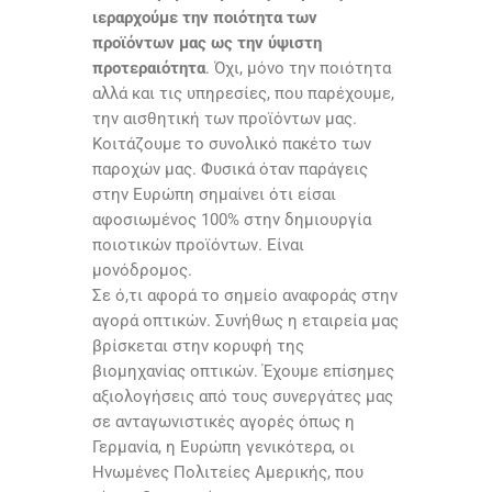
ιεραρχούμε την ποιότητα των
προϊόντων μας ως την ύψιστη
προτεραιότητα
. Όχι, μόνο την ποιότητα
αλλά και τις υπηρεσίες, που παρέχουμε,
την αισθητική των προϊόντων μας.
Κοιτάζουμε το συνολικό πακέτο των
παροχών μας. Φυσικά όταν παράγεις
στην Ευρώπη σημαίνει ότι είσαι
αφοσιωμένος 100% στην δημιουργία
ποιοτικών προϊόντων. Είναι
μονόδρομος.
Σε ό,τι αφορά το σημείο αναφοράς στην
αγορά οπτικών. Συνήθως η εταιρεία μας
βρίσκεται στην κορυφή της
βιομηχανίας οπτικών. Έχουμε επίσημες
αξιολογήσεις από τους συνεργάτες μας
σε ανταγωνιστικές αγορές όπως η
Γερμανία, η Ευρώπη γενικότερα, οι
Ηνωμένες Πολιτείες Αμερικής, που