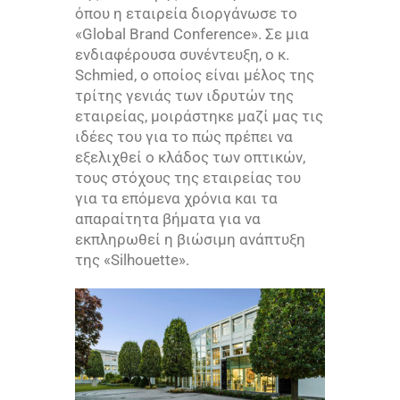
όπου η εταιρεία διοργάνωσε το
«
Global Brand Conference
». Σε μια
ενδιαφέρουσα συνέντευξη, ο κ.
Schmied
, ο οποίος είναι μέλος της
τρίτης γενιάς των ιδρυτών της
εταιρείας, μοιράστηκε μαζί μας τις
ιδέες του για το πώς πρέπει να
εξελιχθεί ο κλάδος των οπτικών,
τους στόχους της εταιρείας του
για τα επόμενα χρόνια και τα
απαραίτητα βήματα για να
εκπληρωθεί η βιώσιμη ανάπτυξη
της «
Silhouette
».