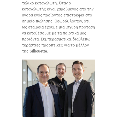
τελικό καταναλωτή. Όταν ο
καταναλωτής είναι χαρούμενος από την
αγορά ενός προϊόντος επιστρέφει στο
σημείο πώλησης. Θεωρώ, λοιπόν, ότι
ως εταιρεία έχουμε μια ισχυρή πρόταση
να καταθέσουμε με τα ποιοτικά μας
προϊόντα. Συμπερασματικά, διαβλέπω
τεράστιες προοπτικές για το μέλλον
της
Silhouette
.