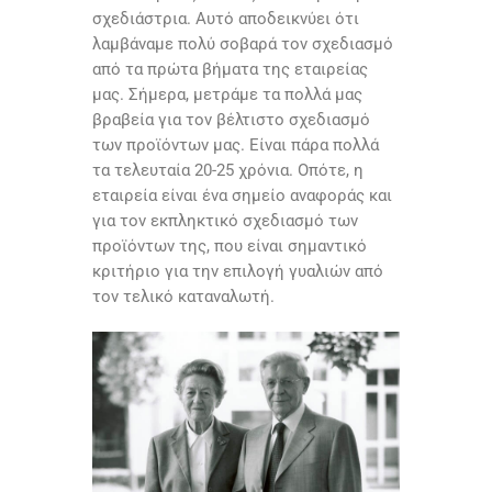
σχεδιάστρια. Αυτό αποδεικνύει ότι
λαμβάναμε πολύ σοβαρά τον σχεδιασμό
από τα πρώτα βήματα της εταιρείας
μας. Σήμερα, μετράμε τα πολλά μας
βραβεία για τον βέλτιστο σχεδιασμό
των προϊόντων μας. Είναι πάρα πολλά
τα τελευταία 20-25 χρόνια. Οπότε, η
εταιρεία είναι ένα σημείο αναφοράς και
για τον εκπληκτικό σχεδιασμό των
προϊόντων της, που είναι σημαντικό
κριτήριο για την επιλογή γυαλιών από
τον τελικό καταναλωτή.