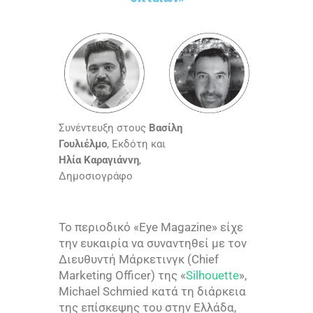
Συνέντευξη στους
Βασίλη
Γουλιέλμο
, Εκδότη και
Ηλία Καραγιάννη
,
Δημοσιογράφο
Το περιοδικό «
Eye Magazine
» είχε
την ευκαιρία να συναντηθεί με τον
Διευθυντή Μάρκετινγκ (
Chief
Marketing Officer
) της «
Silhouette
»,
Michael Schmied
κατά τη διάρκεια
της επίσκεψης του στην Ελλάδα,