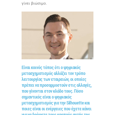
γίνει βιώσιμο.
Είναι κοινός τόπος ότι ο ψηφιακός
μετασχηματισμός αλλάζει τον τρόπο
λειτουργίας των εταιρειών, οι οποίες
πρέπει να προσαρμοστούν στις αλλαγές,
που γίνονται στον κλάδο τους. Πόσο
σημαντικός είναι ο ψηφιακός
μετασχηματισμός για την Silhouette και
ποιες είναι οι ενέργειες που έχετε κάνει
για να δρέψετε τους καρπούς αυτής της