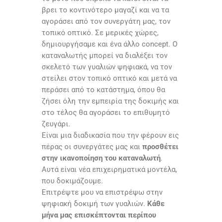
βρει το κοντινότερο μαγαζί και να τα
αγοράσει από τον συνεργάτη μας, τον
τοπικό οπτικό. Σε μερικές χώρες,
δημιουργήσαμε και ένα άλλο
concept
. Ο
καταναλωτής μπορεί να διαλέξει τον
σκελετό των γυαλιών ψηφιακά, να τον
στείλει στον τοπικό οπτικό και μετά να
περάσει από το κατάστημα, όπου θα
ζήσει όλη την εμπειρία της δοκιμής και
στο τέλος θα αγοράσει το επιθυμητό
ζευγάρι.
Είναι μια διαδικασία που την φέρουν εις
πέρας οι συνεργάτες μας και
προσθέτει
στην ικανοποίηση του καταναλωτή
.
Αυτά είναι νέα επιχειρηματικά μοντέλα,
που δοκιμάζουμε.
Επιτρέψτε μου να επιστρέψω στην
ψηφιακή δοκιμή των γυαλιών.
Κάθε
μήνα μας επισκέπτονται περίπου