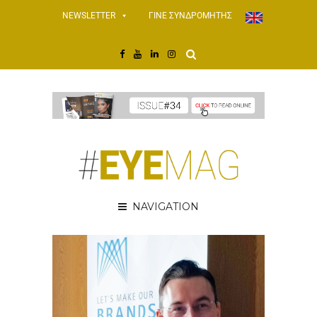
NEWSLETTER
ΓΙΝΕ ΣΥΝΔΡΟΜΗΤΗΣ
NAVIGATION