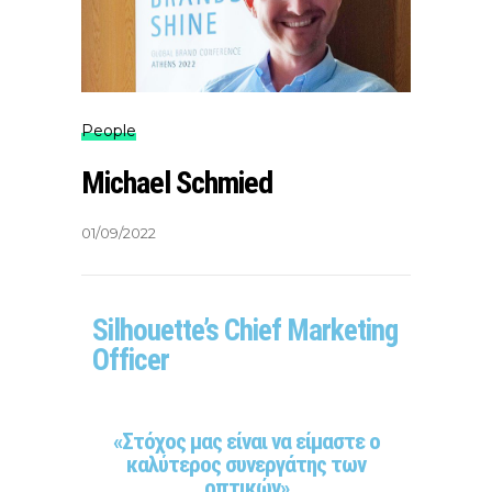
People
Michael Schmied
01/09/2022
Silhouette’s Chief Marketing
Officer
«Στόχος μας είναι να είμαστε ο
καλύτερος συνεργάτης των
οπτικών»