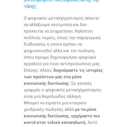
τάσης;
Ο ψηφιακός μετασχηματισμός απαιτεί
να αλλάξουμε νοοτροπία και δεν
πρόκειται να σταματήσει. Καλύπτει
πολλούς τομείς, όπως την παραγωγική
διαδικασία, η οποία πρέπει να
ψηφιοποιηθεί αλλά και την πώληση,
όπου έχουμε δημιουργήσει ψηφιακά
εργαλεία για τους αντιπροσώπους μας.
Επίσης, πλέον,
διηγούμαστε τις ιστορίες
των προϊόντων μας στα μέσα
κοινωνικής δικτύωσης
. Σε γενικές
γραμμές ο ψηφιακός μετασχηματισμός
είναι μια θεμελιώδης αλλαγή.
Μπορεί να είμαστε μια εταιρεία
χονδρικής πώλησης αλλά
με τα μέσα
κοινωνικής δικτύωσης, ερχόμαστε πιο
κοντά στον τελικό καταναλωτή
. Αυτό