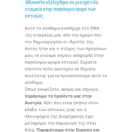
Silhouette εξελίχθηκε σε μια ηγέτιδα
εταιρεία στην παγκόσμια αγορά των
οπτικών;
Αυτό το σύνθημα ενυπήρχε στο
DNA
της εταιρείας μας από την ημέρα που
την δημιούργησαν οι ιδρυτές της.
Αυτός ήταν και ο στόχος των προγόνων
μου, να γίνουμε σημείο αναφοράς στην
παγκόσμια αγορά οπτικών. Είμαστε
πάντοτε πολύ αυστηροί σε θέματα
ποιότητας για να προασπίσουμε αυτό το
σύνθημα.
Όπως γνωρίζετε, ακόμη και σήμερα,
παράγουμε τα προϊόντα μας στην
Αυστρία
. Κάτι που είναι σπάνιο στον
κλάδο των οπτικών, μιας και η
πλειοψηφία της βιομηχανίας έχει
μεταφέρει την παραγωγή της στην
Ασία.
Παραμένουμε στην Ευρώπη και