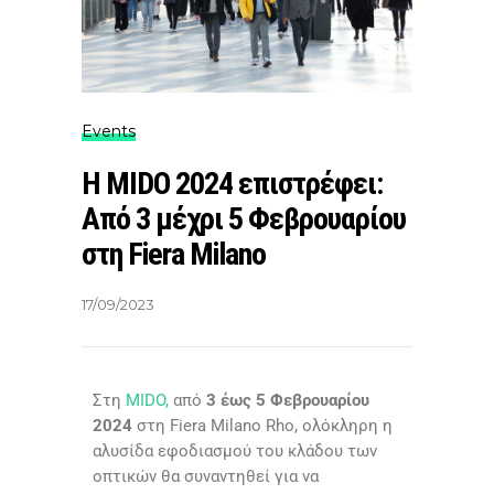
Events
Η MIDO 2024 επιστρέφει:
Από 3 μέχρι 5 Φεβρουαρίου
στη Fiera Milano
17/09/2023
Στη
MIDO,
από
3 έως 5 Φεβρουαρίου
2024
στη Fiera Milano Rho, ολόκληρη η
αλυσίδα εφοδιασμού του κλάδου των
οπτικών θα συναντηθεί για να