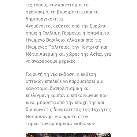
τις τάσεις, την καινοτομία, το
σχεδιασμό, τη βιωσιμότητα και τη
δημιουργικότητα.
Αναμένονται εκθέτες από την Ευρώπη,
όπως η Γαλλία, η Γερμανία, η Ισπανία, το
Ηνωμένο Βασίλειο, αλλά και από τις
Ηνωμένες Πολιτείες, την Κεντρική και
Νότια Αμερική και χώρες της Ασίας, για
να αναφέρουμε μερικές.
Για αυτή τη νέα έκδοση, η έκθεση
οπτικών επέλεξε να παρουσιάσει μια
καινοτόμο, διαπολιτισμική και
εξελιγμένη καμπάνια επικοινωνίας που
είναι μπροστά από την εποχή της και
διερευνά τις δυνατότητες της Τεχνητής
Νοημοσύνης, για πρώτη στον
τομέα των εμπορικών εκθέσεων.