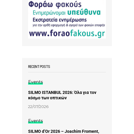
RECENT POSTS
Events
SILMO ISTANBUL 2026: Όλα για τον
κόσμο των οπτικών
22/07/2026
Events
SILMO d’Or 2026 – Joachim Froment,