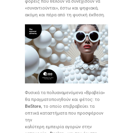
φορείς που θέλουν να συνεχίσουν να
«συναντιούνται», έστω και ψηφιακά,
ακόμη και πέρα από τη φυσική έκθεση.
Φυσικά τα πολυαναμενόμενα «Βραβεία»
θα πραγματοποιηθούν και φέτος: το
BeStore,
το οποίο επιβραβεύει τα
οπτικά καταστήματα που προσφέρουν
την
καλύτερη εμπειρία αγορών στην