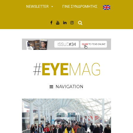
NEWSLETTER
ΓΙΝΕ ΣΥΝΔΡΟΜΗΤΗΣ
NAVIGATION