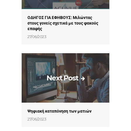
ΟΔΗΓΟΣ ΓΙΑ ΕΦΗΒΟΥΣ: Μιλώντας
στους γονείς σχετικά με τους φακούς
επαφής
27/06/2023
Next Post
Ψηφιακή καταπόνηση των ματιών
27/06/2023