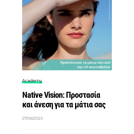
Academy
Native Vision: Προστασία
και άνεση για τα μάτια σας
27/06/2023