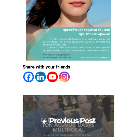
Share with your friends
Previous Post