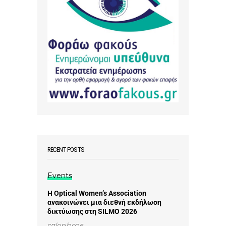
RECENT POSTS
Events
Η Optical Women’s Association
ανακοινώνει μια διεθνή εκδήλωση
δικτύωσης στη SILMO 2026
07/08/2026