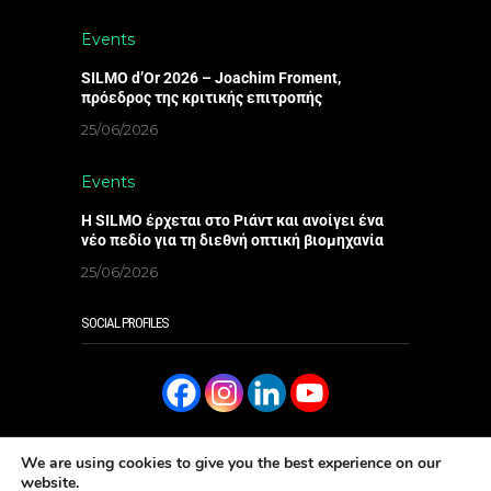
Events
SILMO d’Or 2026 – Joachim Froment,
πρόεδρος της κριτικής επιτροπής
25/06/2026
Events
Η SILMO έρχεται στο Ριάντ και ανοίγει ένα
νέο πεδίο για τη διεθνή οπτική βιομηχανία
25/06/2026
SOCIAL PROFILES
We are using cookies to give you the best experience on our
website.