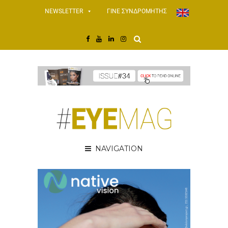
NEWSLETTER
ΓΙΝΕ ΣΥΝΔΡΟΜΗΤΗΣ
NAVIGATION