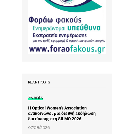
RECENT POSTS
Events
Η Optical Women’s Association
ανακοινώνει μια διεθνή εκδήλωση
δικτύωσης στη SILMO 2026
07/08/2026