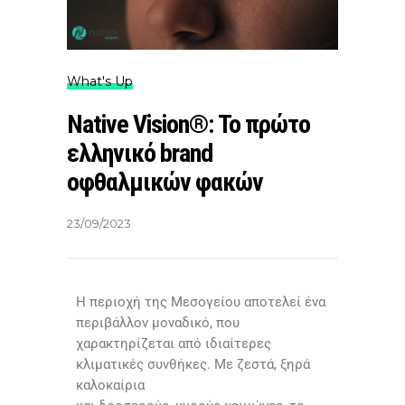
What's Up
Native Vision®: Το πρώτο
ελληνικό brand
οφθαλμικών φακών
23/09/2023
Η περιοχή της Μεσογείου αποτελεί ένα
περιβάλλον μοναδικό, που
χαρακτηρίζεται από ιδιαίτερες
κλιματικές συνθήκες. Με ζεστά, ξηρά
καλοκαίρια