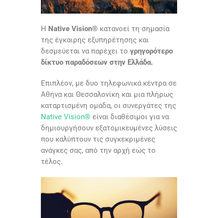
Η
Native Vision®
κατανοεί τη σημασία
της έγκαιρης εξυπηρέτησης και
δεσμεύεται να παρέχει το
γρηγορότερο
δίκτυο παραδόσεων στην Ελλάδα.
Επιπλέον, με δυο τηλεφωνικά κέντρα σε
Αθήνα και Θεσσαλονίκη και μια πλήρως
καταρτισμένη ομάδα, οι συνεργάτες της
Native Vision®
είναι διαθέσιμοι για να
δημιουργήσουν εξατομικευμένες λύσεις
που καλύπτουν τις συγκεκριμένες
ανάγκες σας, από την αρχή εώς το
τέλος.