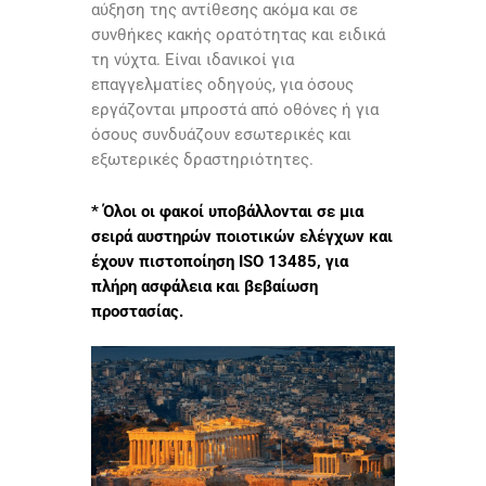
αύξηση της αντίθεσης ακόμα και σε
συνθήκες κακής ορατότητας και ειδικά
τη νύχτα. Είναι ιδανικοί για
επαγγελματίες οδηγούς, για όσους
εργάζονται μπροστά από οθόνες ή για
όσους συνδυάζουν εσωτερικές και
εξωτερικές δραστηριότητες.
* Όλοι οι φακοί υποβάλλονται σε μια
σειρά αυστηρών ποιοτικών ελέγχων και
έχουν πιστοποίηση ISO 13485, για
πλήρη ασφάλεια και βεβαίωση
προστασίας.