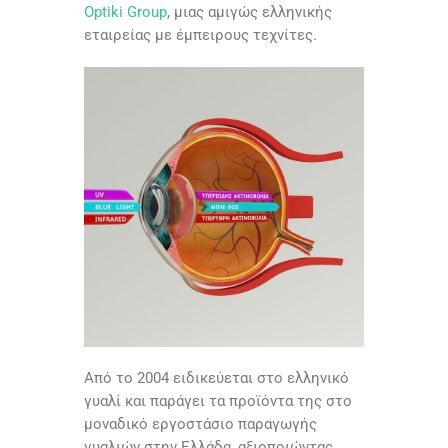
Optiki Group
, μιας αμιγώς ελληνικής
εταιρείας με έμπειρους τεχνίτες.
Aπό το 2004 ειδικεύεται στo ελληνικό
γυαλί και παράγει τα προϊόντα της στο
μοναδικό εργοστάσιο παραγωγής
γυαλιών στην Ελλάδα, αξιοποιώντας