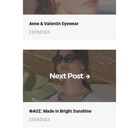
Anne & Valentin Eyewear
23/09/2023
Next Post
ΦΑΟΣ: Made in Bright Sunshine
23/09/2023