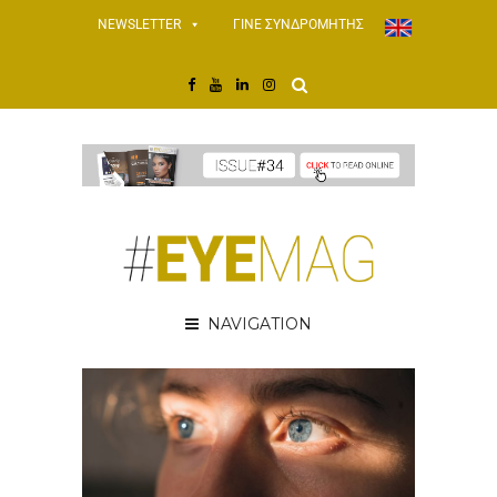
NEWSLETTER
ΓΙΝΕ ΣΥΝΔΡΟΜΗΤΗΣ
NAVIGATION