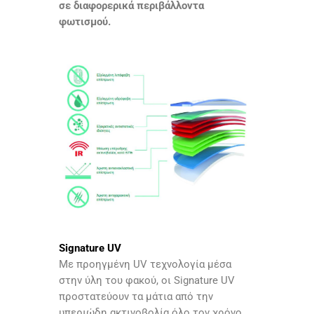
σε διαφορερικά περιβάλλοντα
φωτισμού.
Signature UV
Με προηγμένη UV τεχνολογία μέσα
στην ύλη του φακού, οι Signature UV
προστατεύουν τα μάτια από την
υπεριώδη ακτινοβολία όλο τον χρόνο,