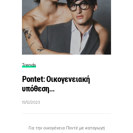
Trends
Pontet: Οικογενειακή
υπόθεση…
15/12/2023
Για την οικογένεια Ποντέ με καταγωγή