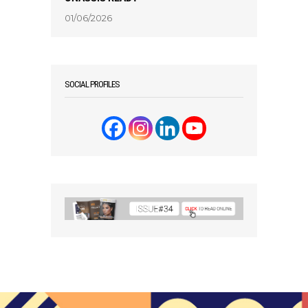
01/06/2026
SOCIAL PROFILES