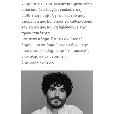
χρησιμότητά του,
ένα αντικείμενο τόσο
απλό όσο ένα ζευγάρι γυαλιών
, ως
αισθητική προβολή του εαυτού μας,
μπορεί να μας βοηθήσει να καθορίσουμε
τον εαυτό μας και να δηλώσουμε την
προσωπικότητά
μας στον κόσμο.
Για τον σχεδιαστή
Ερμές που επιθυμούσε να αυξάνει την
οικογενειακή κληρονομιά, η παραλαβή
σκυτάλης έγινε μέσω της
δημιουργικότητας