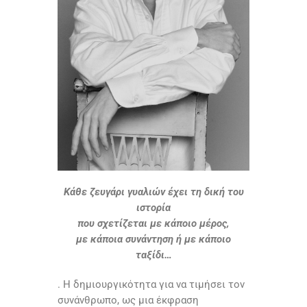
Κάθε ζευγάρι γυαλιών έχει τη δική του
ιστορία
που σχετίζεται με κάποιο μέρος,
με κάποια συνάντηση ή με κάποιο
ταξίδι…
. Η δημιουργικότητα για να τιμήσει τον
συνάνθρωπο, ως μια έκφραση