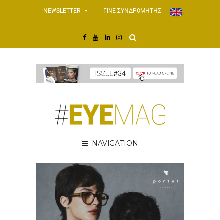
NEWSLETTER
ΓΙΝΕ ΣΥΝΔΡΟΜΗΤΗΣ
NAVIGATION