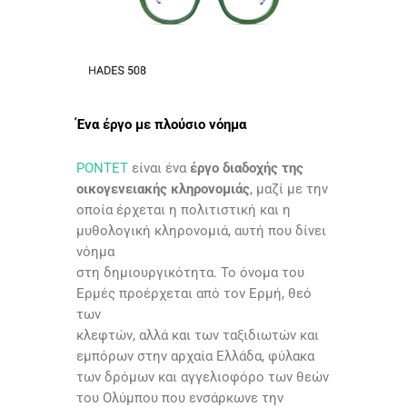
Ένα έργο με πλούσιο νόημα
PONTET
είναι ένα
έργο διαδοχής της
οικογενειακής κληρονομιάς
, μαζί με την
οποία έρχεται η πολιτιστική και η
μυθολογική κληρονομιά, αυτή που δίνει
νόημα
στη δημιουργικότητα. Το όνομα του
Ερμές προέρχεται από τον Ερμή, θεό
των
κλεφτών, αλλά και των ταξιδιωτών και
εμπόρων στην αρχαία Ελλάδα, φύλακα
των δρόμων και αγγελιοφόρο των θεών
του Ολύμπου που ενσάρκωνε την