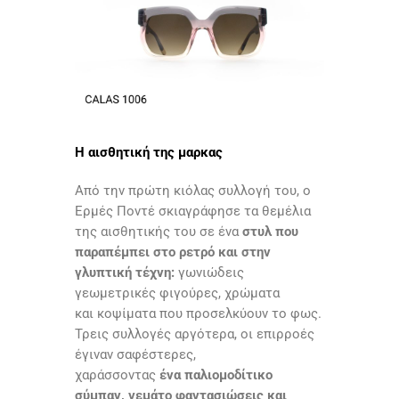
Η αισθητική της μαρκας
Από την πρώτη κιόλας συλλογή του, ο
Ερμές Ποντέ σκιαγράφησε τα θεμέλια
της αισθητικής του σε ένα
στυλ που
παραπέμπει στο ρετρό και στην
γλυπτική τέχνη:
γωνιώδεις
γεωμετρικές φιγούρες, χρώματα
και κοψίματα που προσελκύουν το φως.
Τρεις συλλογές αργότερα, οι επιρροές
έγιναν σαφέστερες,
χαράσσοντας
ένα παλιομοδίτικο
σύμπαν, γεμάτο φαντασιώσεις και