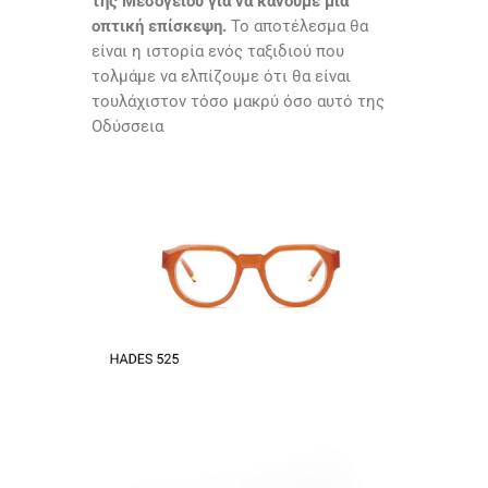
της Μεσογείου για να κάνουμε μια
οπτική επίσκεψη.
Το αποτέλεσμα θα
είναι η ιστορία ενός ταξιδιού που
τολμάμε να ελπίζουμε ότι θα είναι
τουλάχιστον τόσο μακρύ όσο αυτό της
Οδύσσεια