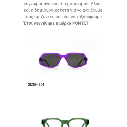
ευγνωμοσύνης και διαμοιρασμού. Αλλά
και η δημιουργικότητα για να ανοίξουμε
τους ορίζοντες μας και να ταξιδέψουμε.
Έτσι γεννήθηκε η μάρκα PONTET
.