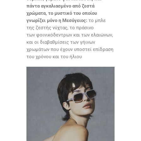
πάντα αγκαλιασμένο από ζεστά
χρώματα, το μυστικό του οποίου
γνωρίζει μόνο η Μεσόγειος:
το μπλε
της ζεστής νύχτας, το πράσινο
των φοινικόδεντρων και των ελαιώνων,
και οι διαβαθμίσεις των γήινων
χρωμάτων που έχουν υποστεί επίδραση
του χρόνου και του ήλιου