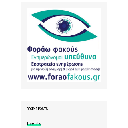
RECENT POSTS
Events