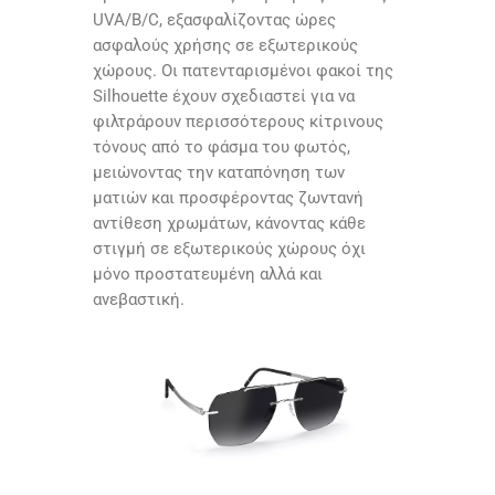
UVA/B/C, εξασφαλίζοντας ώρες
ασφαλούς χρήσης σε εξωτερικούς
χώρους. Οι πατενταρισμένοι φακοί της
Silhouette έχουν σχεδιαστεί για να
φιλτράρουν περισσότερους κίτρινους
τόνους από το φάσμα του φωτός,
μειώνοντας την καταπόνηση των
ματιών και προσφέροντας ζωντανή
αντίθεση χρωμάτων, κάνοντας κάθε
στιγμή σε εξωτερικούς χώρους όχι
μόνο προστατευμένη αλλά και
ανεβαστική.