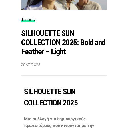
Trends
SILHOUETTE SUN
COLLECTION 2025: Bold and
Feather – Light
28/01/2025
SILHOUETTE SUN
COLLECTION 2025
Μια συλλογή για δημιουργικούς
πρωτοπόρους που κινούνται με την