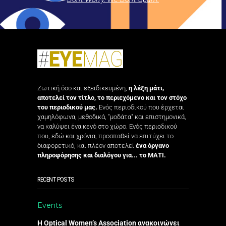
Ζωτική όσο και εξειδικευμένη,
η λέξη μάτι,
αποτελεί τον τίτλο, το περιεχόμενο και τον στόχο
του περιοδικού μας.
Ενός περιοδικού που έρχεται
χαμηλόφωνα, μεθοδικά, "μοδάτα" και επιστημονικά,
να καλύψει ένα κενό στο χώρο. Ενός περιοδικού
που, εδώ και χρόνια, προσπαθεί να επιτύχει το
διαφορετικό, και πλέον αποτελεί
ένα όργανο
πληροφόρησης και διαλόγου για... το ΜΑΤΙ.
RECENT POSTS
Events
Η Optical Women’s Association ανακοινώνει