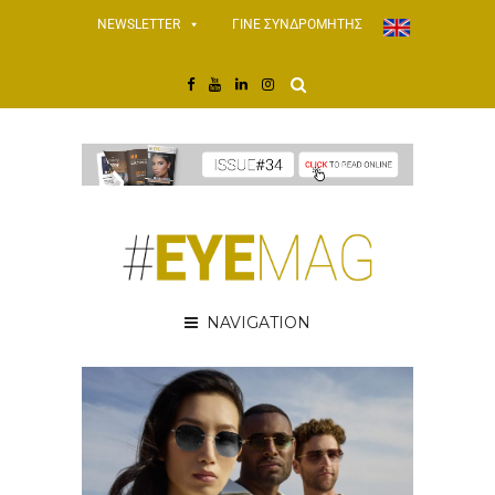
NEWSLETTER
ΓΙΝΕ ΣΥΝΔΡΟΜΗΤΗΣ
NAVIGATION