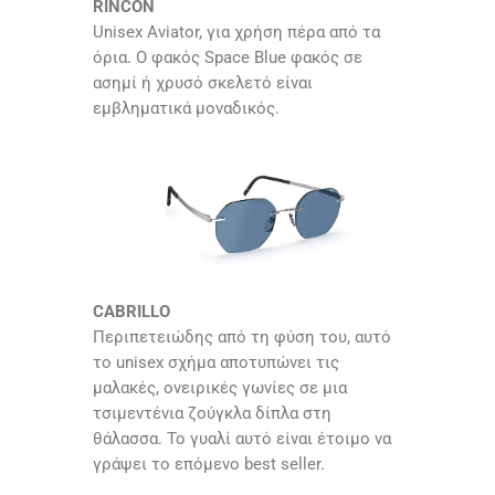
RINCON
Unisex Aviator, για χρήση πέρα από τα
όρια. Ο φακός Space Blue φακός σε
ασημί ή χρυσό σκελετό είναι
εμβληματικά μοναδικός.
CABRILLO
Περιπετειώδης από τη φύση του, αυτό
το unisex σχήμα αποτυπώνει τις
μαλακές, ονειρικές γωνίες σε μια
τσιμεντένια ζούγκλα δίπλα στη
θάλασσα. Το γυαλί αυτό είναι έτοιμο να
γράψει το επόμενο best seller.