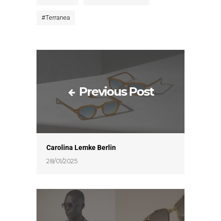
#
Terranea
Previous Post
Carolina Lemke Berlin
28/01/2025