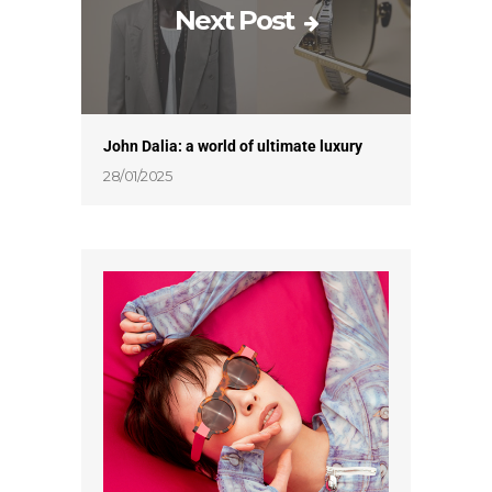
Next Post
John Dalia: a world of ultimate luxury
28/01/2025