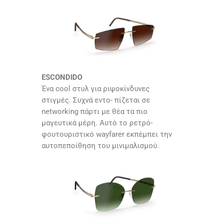
ESCONDIDO
Ένα cool στυλ για ριψοκίνδυνες
στιγμές. Συχνά εντο- πίζεται σε
networking πάρτι με θέα τα πιο
μαγευτικά μέρη. Αυτό το ρετρό-
φουτουριστικό wayfarer εκπέμπει την
αυτοπεποίθηση του μινιμαλισμού.