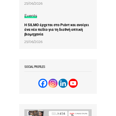
25/06/2026
Events
Η SILMO έρχεται στο Ριάντ και ανοίγει
ένα νέο πεδίο για τη διεθνή οπτική
βιομηχανία
25/06/2026
SOCIAL PROFILES