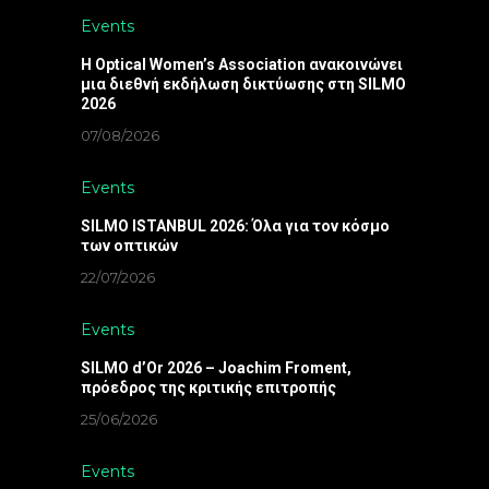
Events
Η Optical Women’s Association ανακοινώνει
μια διεθνή εκδήλωση δικτύωσης στη SILMO
2026
07/08/2026
Events
SILMO ISTANBUL 2026: Όλα για τον κόσμο
των οπτικών
22/07/2026
Events
SILMO d’Or 2026 – Joachim Froment,
πρόεδρος της κριτικής επιτροπής
25/06/2026
Events