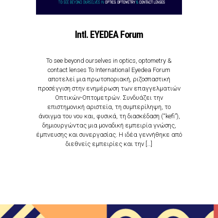
Intl. ΕYEDEA Forum
To see beyond ourselves in optics, optometry &
contact lenses Το International Eyedea Forum
αποτελεί μια πρωτοποριακή, ριζοσπαστική
προσέγγιση στην ενημέρωση των επαγγελματιών
Οπτικών-Οπτομετρών. Συνδυάζει την
επιστημονική αριστεία, τη συμπερίληψη, το
άνοιγμα του νου και, φυσικά, τη διασκέδαση (“kefi”),
δημιουργώντας μια μοναδική εμπειρία γνώσης,
έμπνευσης και συνεργασίας. Η ιδέα γεννήθηκε από
διεθνείς εμπειρίες και την […]