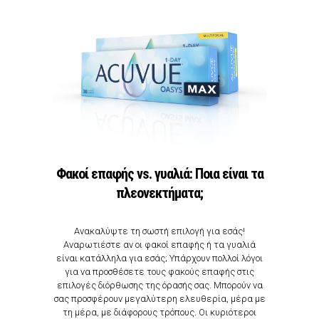
Φακοί επαφής vs. γυαλιά: Ποια είναι τα
πλεονεκτήματα;
Ανακαλύψτε τη σωστή επιλογή για εσάς!
Αναρωτιέστε αν οι φακοί επαφής ή τα γυαλιά
είναι κατάλληλα για εσάς; Υπάρχουν πολλοί λόγοι
για να προσθέσετε τους φακούς επαφής στις
επιλογές διόρθωσης της όρασής σας. Μπορούν να
σας προσφέρουν μεγαλύτερη ελευθερία, μέρα με
τη μέρα, με διάφορους τρόπους. Οι κυριότεροι