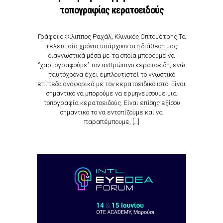
τοπογραφίας κερατοειδούς
Γράφει o Φίλιππος Ραχάλ, Κλινικός Οπτομέτρης Τα
τελευταία χρόνια υπάρχουν στη διάθεση μας
διαγνωστικά μέσα με τα οποία μπορούμε να
‘’χαρτογραφούμε’’ τον ανθρώπινο κερατοειδή, ενώ
ταυτόχρονα έχει εμπλουτιστεί το γνωστικό
επίπεδο αναφορικά με τον κερατοειδικό ιστό. Είναι
σημαντικό να μπορούμε να ερμηνεύσουμε μια
τοπογραφία κερατοειδούς. Είναι επίσης εξίσου
σημαντικό το να εντοπίζουμε και να
παραπέμπουμε, […]