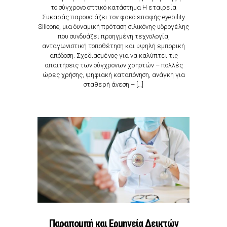
το σύγχρονο οπτικό κατάστημα Η εταιρεία
Συκαράς παρουσιάζει τον φακό επαφής eyebility
Silicone, μια δυναμική πρόταση σιλικόνης υδρογέλης
που συνδυάζει προηγμένη τεχνολογία,
ανταγωνιστική τοποθέτηση και υψηλή εμπορική
απόδοση. Σχεδιασμένος για να καλύπτει τις
απαιτήσεις των σύγχρονων χρηστών – πολλές
ώρες χρήσης, ψηφιακή καταπόνηση, ανάγκη για
σταθερή άνεση – […]
Παραπομπή και Ερμηνεία Δεικτών