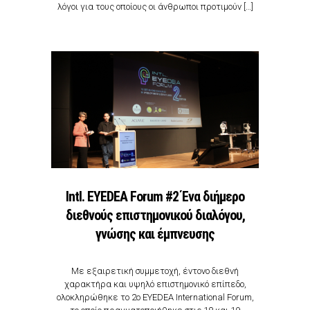
λόγοι για τους οποίους οι άνθρωποι προτιμούν […]
Intl. ΕYEDEA Forum #2 Ένα διήμερο
διεθνούς επιστημονικού διαλόγου,
γνώσης και έμπνευσης
Με εξαιρετική συμμετοχή, έντονο διεθνή
χαρακτήρα και υψηλό επιστημονικό επίπεδο,
ολοκληρώθηκε το 2ο EYEDEA International Forum,