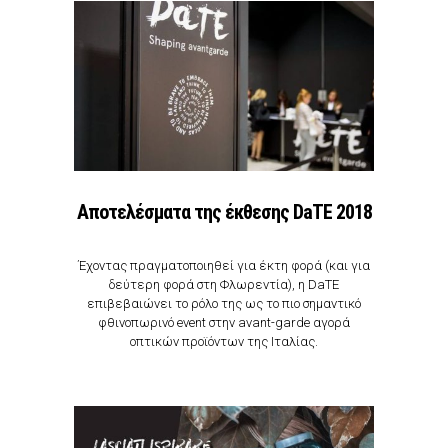
Αποτελέσματα της έκθεσης DaTE 2018
Έχοντας πραγματοποιηθεί για έκτη φορά (και για
δεύτερη φορά στη Φλωρεντία), η DaTE
επιβεβαιώνει το ρόλο της ως το πιο σημαντικό
φθινοπωρινό event στην avant-garde αγορά
οπτικών προϊόντων της Ιταλίας.