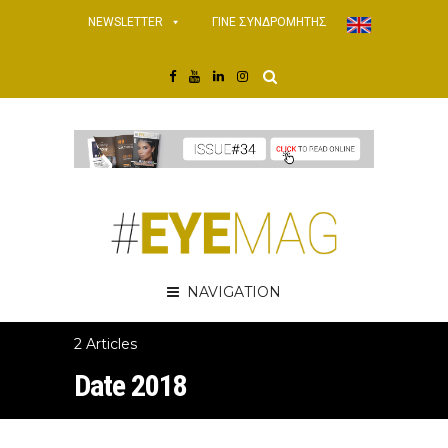
NEWSLETTER
ΓΙΝΕ ΣΥΝΔΡΟΜΗΤΗΣ
NAVIGATION
2 Articles
Date 2018