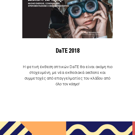
DaTE 2018
H φετινή έκθεση οπτικών DaTE θα είναι ακόμη πιο
στοχευμένη, με νέα εκθεσιακά sections και
συμμετοχές από επαγγελματίες του κλάδου από
όλο τον κόσμο!