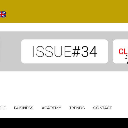
PLE
BUSINESS
ACADEMY
TRENDS
CONTACT