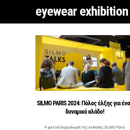
eyewear exhibition
SILMO PARIS 2024: Πόλος έλξης για έν
δυναμικό κλάδο!
Η φετινή διοργάνωση της έκθεσης SILMO Paris