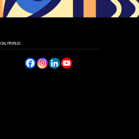
CIAL PROFILES