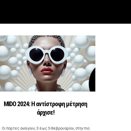
MIDO 2024: Η αντίστροφη μέτρηση
άρχισε!
Οι πόρτες ανοίγουν, 3 έως 5 Φεβρουαρίου, στην πιο