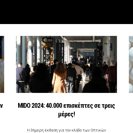
αν
MIDO 2024: 40.000 επισκέπτες σε τρεις
μέρες!
Η 3ήμερη έκθεση για τον κλάδο των Οπτικών