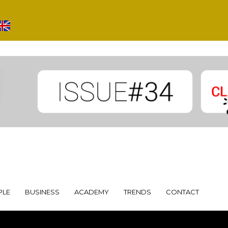
PLE
BUSINESS
ACADEMY
TRENDS
CONTACT