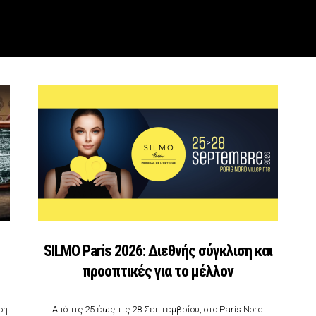
SILMO Paris 2026: Διεθνής σύγκλιση και
προοπτικές για το μέλλον
ση
Από τις 25 έως τις 28 Σεπτεμβρίου, στο Paris Nord