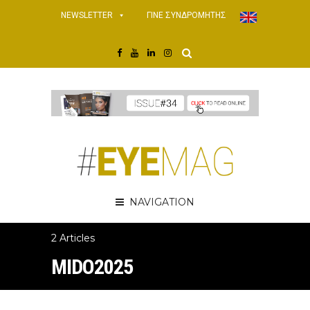
NEWSLETTER
ΓΙΝΕ ΣΥΝΔΡΟΜΗΤΗΣ
NAVIGATION
2 Articles
MIDO2025