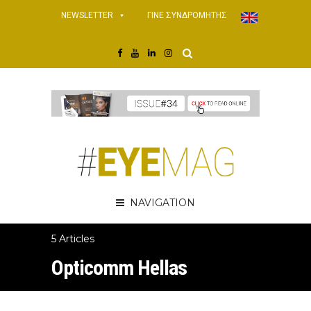
NEWSLETTER
ΓΙΝΕ ΣΥΝΔΡΟΜΗΤΗΣ
NAVIGATION
5 Articles
Opticomm Hellas