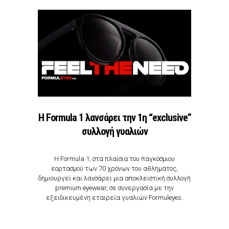
H Formula 1 λανσάρει την 1η “exclusive”
συλλογή γυαλιών
Η Formula 1, στα πλαίσια του παγκόσμιου
εορτασμού των 70 χρόνων του αθλήματος,
δημιουργεί και λανσάρει μια αποκλειστική συλλογή
premium eyewear, σε συνεργασία με την
εξειδικευμένη εταιρεία γυαλιών Formuleyes.