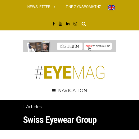
NEWSLETTER
ΓΙΝΕ ΣΥΝΔΡΟΜΗΤΗΣ
NAVIGATION
1 Articles
Swiss Eyewear Group