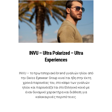
INVU – Ultra Polarized – Ultra
Experiences
INVU – το πρωτοποριακό brand γυαλιών ηλίου από
την Swiss Eyewear Group κινείται ήδη στην έκτη
χρονιά παρουσίας του, στο κόσμο των γυαλιών
ηλίου και παρουσιάζεται στο Ελληνικό κοινό με
έναν δυναμικό χαρακτήρα και διάθεση για
καλοκαιρινές περιπέτειες.