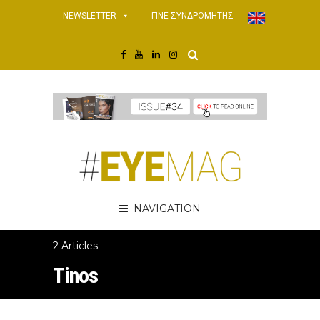
NEWSLETTER
ΓΙΝΕ ΣΥΝΔΡΟΜΗΤΗΣ
NAVIGATION
2 Articles
Tinos