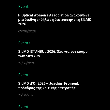
Events
Η Optical Women’s Association ανακοινώνει
μια διεθνή εκδήλωση δικτύωσης στη SILMO
2026
07/08/2026
Events
SILMO ISTANBUL 2026: Όλα για τον κόσμο
των οπτικών
22/07/2026
Events
SILMO d’Or 2026 – Joachim Froment,
πρόεδρος της κριτικής επιτροπής
25/06/2026
Events