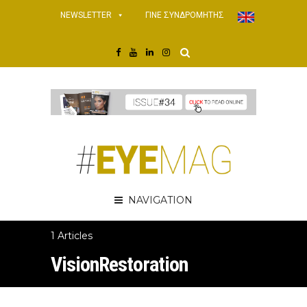
NEWSLETTER
ΓΙΝΕ ΣΥΝΔΡΟΜΗΤΗΣ
NAVIGATION
1 Articles
VisionRestoration