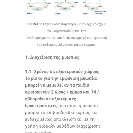
ΕΙΚΟΝΑ 1:
Στην εικόνα παρατηρούμε το αρχικό σχήμα
του κερατοειδούς και την
αναδιαμόρφωση του κατά την εφαρμογή και αφαίρεση
του ορθοκερατολογικού φακού επαφής.
1. Διαχείριση της μυωπίας
1.1. Χρόνος σε εξωτερικούς χώρους
Το ρίσκο για την εμφάνιση μυωπίας
μπορεί να μειωθεί αν τα παιδιά
αφιερώνουν 2 ώρες / ημέρα και 14 /
εβδομάδα σε εξωτερικές
δραστηριότητες,
ωστόσο, η μυωπία
μπορεί να επιβραδυνθεί κυρίως και
ενδεχομένως αποκλειστικά, με τη
χρήση ειδικών μεθόδων διαχείρισης