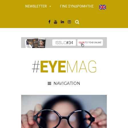
NEWSLETTER
ΓΙΝΕ ΣΥΝΔΡΟΜΗΤΗΣ
NAVIGATION