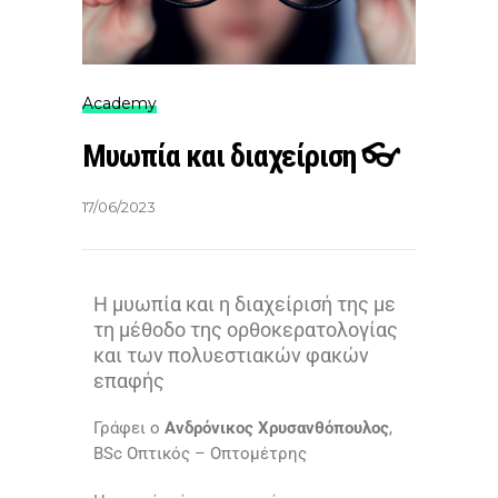
Academy
Μυωπία και διαχείριση 👓
17/06/2023
Η μυωπία και η διαχείρισή της με
τη μέθοδο της ορθοκερατολογίας
και των πολυεστιακών φακών
επαφής
Γράφει ο
Ανδρόνικος Χρυσανθόπουλος
,
BSc Οπτικός – Οπτομέτρης