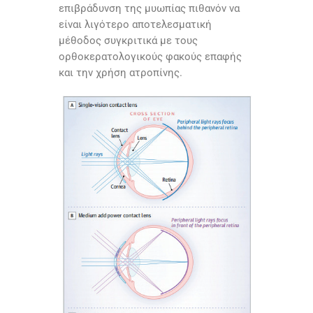
επιβράδυνση της μυωπίας πιθανόν να
είναι λιγότερο αποτελεσματική
μέθοδος συγκριτικά με τους
ορθοκερατολογικούς φακούς επαφής
και την χρήση ατροπίνης.