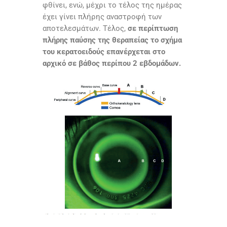
φθίνει, ενώ, μέχρι το τέλος της ημέρας
έχει γίνει πλήρης αναστροφή των
αποτελεσμάτων. Τέλος,
σε περίπτωση
πλήρης παύσης της θεραπείας το σχήμα
του κερατοειδούς επανέρχεται στο
αρχικό σε βάθος περίπου 2 εβδομάδων.