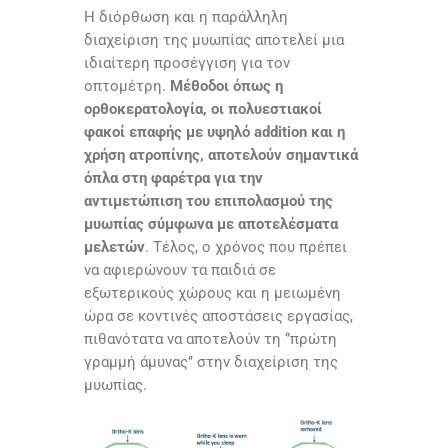
Η διόρθωση και η παράλληλη
διαχείριση της μυωπίας αποτελεί μια
ιδιαίτερη προσέγγιση για τον
οπτομέτρη.
Μέθοδοι όπως η
ορθοκερατολογία, οι πολυεστιακοί
φακοί επαφής με υψηλό addition και η
χρήση ατροπίνης, αποτελούν σημαντικά
όπλα στη φαρέτρα για την
αντιμετώπιση του επιπολασμού της
μυωπίας σύμφωνα με αποτελέσματα
μελετών
. Τέλος, ο χρόνος που πρέπει
να αφιερώνουν τα παιδιά σε
εξωτερικούς χώρους και η μειωμένη
ώρα σε κοντινές αποστάσεις εργασίας,
πιθανότατα να αποτελούν τη ‘’πρώτη
γραμμή άμυνας’’ στην διαχείριση της
μυωπίας.