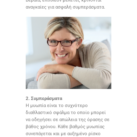
Βέβαια, επιπλέον μελέτες κρίνονται
αναγκαίες για ασφαλή συμπεράσματα.
2. Συμπεράσματα
Η μυωπία είναι το συχνότερο
διαθλαστικό σφάλμα το οποίο μπορεί
να οδηγήσει σε απώλεια της όρασης σε
βάθος χρόνου. Κάθε βαθμός μυωπίας
συνεπάγεται και με αυξημένο ρίσκο