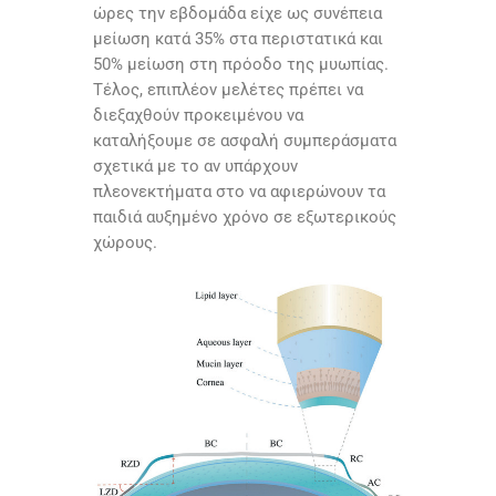
ώρες την εβδομάδα είχε ως συνέπεια
μείωση κατά 35% στα περιστατικά και
50% μείωση στη πρόοδο της μυωπίας.
Τέλος, επιπλέον μελέτες πρέπει να
διεξαχθούν προκειμένου να
καταλήξουμε σε ασφαλή συμπεράσματα
σχετικά με το αν υπάρχουν
πλεονεκτήματα στο να αφιερώνουν τα
παιδιά αυξημένο χρόνο σε εξωτερικούς
χώρους.