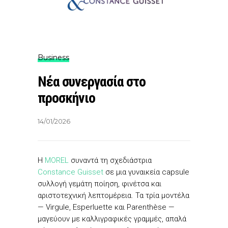
Business
Νέα συνεργασία στο
προσκήνιο
14/01/2026
Η
MOREL
συναντά τη σχεδιάστρια
Constance Guisset
σε μια γυναικεία capsule
συλλογή γεμάτη ποίηση, φινέτσα και
αριστοτεχνική λεπτομέρεια. Τα τρία μοντέλα
— Virgule, Esperluette και Parenthèse —
μαγεύουν με καλλιγραφικές γραμμές, απαλά