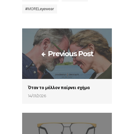
#
MORELeyewear
Previous Post
Όταν το μέλλον παίρνει σχήμα
14/01/2026