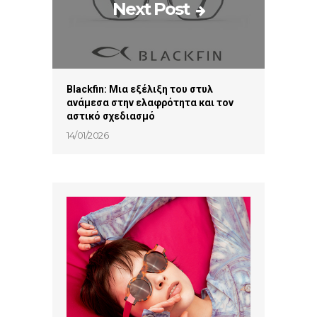
Next Post
Blackfin: Μια εξέλιξη του στυλ
ανάμεσα στην ελαφρότητα και τον
αστικό σχεδιασμό
14/01/2026