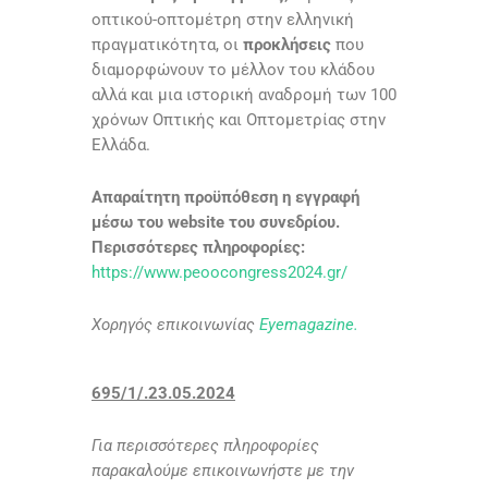
οπτικού-οπτομέτρη στην ελληνική
πραγματικότητα, οι
προκλήσεις
που
διαμορφώνουν το μέλλον του κλάδου
αλλά και μια ιστορική αναδρομή των 100
χρόνων Οπτικής και Οπτομετρίας στην
Ελλάδα.
Απαραίτητη προϋπόθεση η εγγραφή
μέσω του website του συνεδρίου.
Περισσότερες πληροφορίες:
https://www.peoocongress2024.gr/
Χορηγός επικοινωνίας
Eyemagazine.
695/1/.23.05.2024
Για περισσότερες πληροφορίες
παρακαλούμε επικοινωνήστε με την