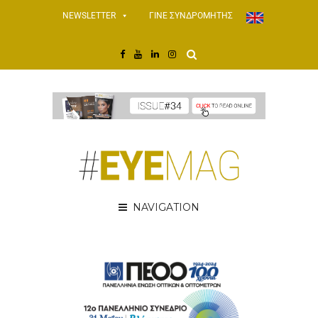
NEWSLETTER
ΓΙΝΕ ΣΥΝΔΡΟΜΗΤΗΣ
NAVIGATION