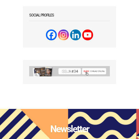
SOCIAL PROFILES
Newsletter