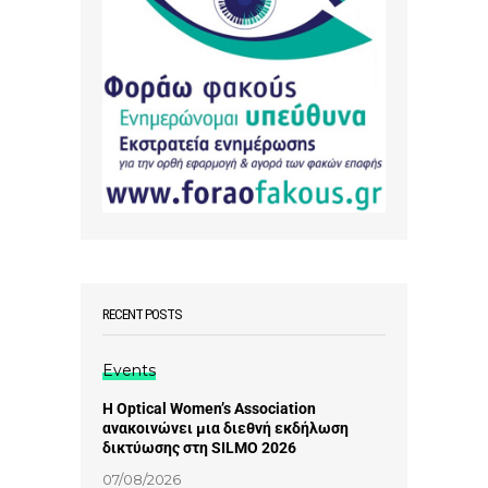
RECENT POSTS
Events
Η Optical Women’s Association
ανακοινώνει μια διεθνή εκδήλωση
δικτύωσης στη SILMO 2026
07/08/2026