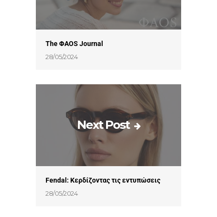
The ΦAOS Journal
28/05/2024
Next Post
Fendal: Κερδίζοντας τις εντυπώσεις
28/05/2024