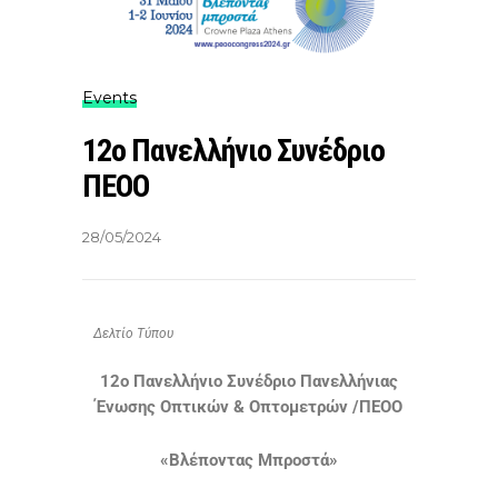
Events
12o Πανελλήνιο Συνέδριο
ΠΕΟΟ
28/05/2024
Δελτίο Τύπου
12ο Πανελλήνιο Συνέδριο Πανελλήνιας
Ένωσης Οπτικών & Οπτομετρών /ΠΕΟΟ
«Βλέποντας Μπροστά»