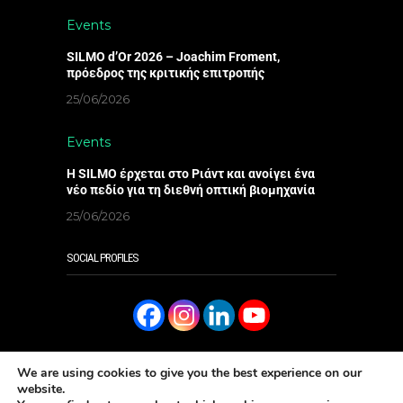
Events
SILMO d’Or 2026 – Joachim Froment,
πρόεδρος της κριτικής επιτροπής
25/06/2026
Events
Η SILMO έρχεται στο Ριάντ και ανοίγει ένα
νέο πεδίο για τη διεθνή οπτική βιομηχανία
25/06/2026
SOCIAL PROFILES
We are using cookies to give you the best experience on our
website.