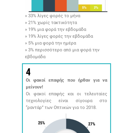
» 33% λίγες φορές το μήνα
» 21% χωρίς τακτικότητα
» 19% μια φορά την εβδομάδα
» 19% λίγες φορές την εβδομάδα
» 5% μια φορά την ημέρα
» 3% περισσότερο από μια φορά την
εβδομάδα
4
Οι φακοί επαφής που ήρθαν για να
μείνουν!
Οι φακοί επαφής και οι τελευταίες
τεχνολογίες είναι σίγουρα στο
“ραντάρ” των Οπτικών για το 2018.