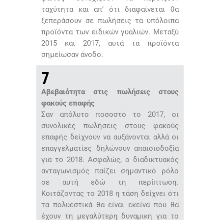
ταχύτητα και απ’ ότι διαφαίνεται θα
ξεπεράσουν σε πωλήσεις τα υπόλοιπα
προϊόντα των ειδικών γυαλιών. Μεταξύ
2015 και 2017, αυτά τα προϊόντα
σημείωσαν άνοδο.
7
Αβεβαιότητα στις πωλήσεις στους
φακούς επαφής
Σαν απόλυτο ποσοστό το 2017, οι
συνολικές πωλήσεις στους φακούς
επαφής δείχνουν να αυξάνονται αλλά οι
επαγγελματίες δηλώνουν απαισιοδοξία
για το 2018. Ασφαλώς, ο διαδικτυακός
ανταγωνισμός παίζει σημαντικό ρόλο
σε αυτή εδώ τη περίπτωση.
Κοιτάζοντας το 2018 η τάση δείχνει ότι
τα πολυεστικά θα είναι εκείνα που θα
έχουν τη μεγαλύτερη δυναμική για το