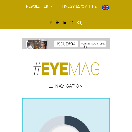
NEWSLETTER
ΓΙΝΕ ΣΥΝΔΡΟΜΗΤΗΣ
NAVIGATION