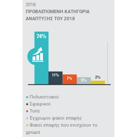
2018.
ΠΡΟΒΛΕΠΟΜΕΝΗ ΚΑΤΗΓΟΡΙΑ
ΑΝΑΠΤΥΞΗΣ ΤΟΥ 2018
●
Πολυεστιακοί
●
Σφαιρικοί
●
Toric
●
Έγχρωμοι φακοί επαφής
●
Φακοί επαφής που ενισχύουν το
χρώμα