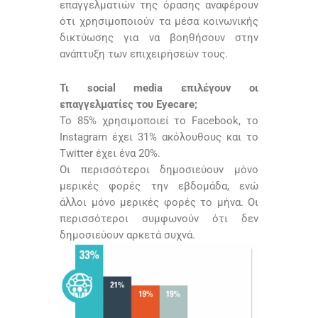
επαγγελματιών της όρασης αναφέρουν
ότι χρησιμοποιούν τα μέσα κοινωνικής
δικτύωσης για να βοηθήσουν στην
ανάπτυξη των επιχειρήσεών τους.
Τι social media επιλέγουν οι
επαγγελματίες του Eyecare;
Το 85% χρησιμοποιεί το Facebook, το
Instagram έχει 31% ακόλουθους και το
Twitter έχει ένα 20%.
Οι περισσότεροι δημοσιεύουν μόνο
μερικές φορές την εβδομάδα, ενώ
άλλοι μόνο μερικές φορές το μήνα. Οι
περισσότεροι συμφωνούν ότι δεν
δημοσιεύουν αρκετά συχνά.