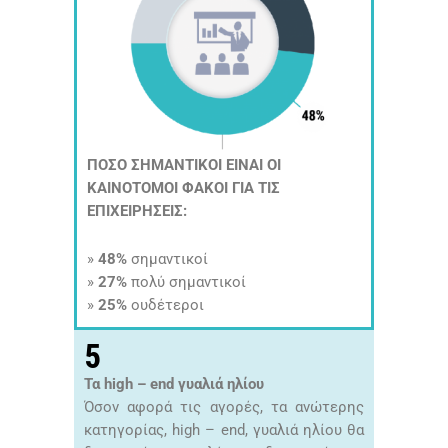
ΠΟΣΟ ΣΗΜΑΝΤΙΚΟΙ ΕΙΝΑΙ ΟΙ
ΚΑΙΝΟΤΟΜΟΙ ΦΑΚΟΙ ΓΙΑ ΤΙΣ
ΕΠΙΧΕΙΡΗΣΕΙΣ:
»
48%
σημαντικοί
»
27%
πολύ σημαντικοί
»
25%
ουδέτεροι
5
Τα high – end γυαλιά ηλίου
Όσον αφορά τις αγορές, τα ανώτερης
κατηγορίας, high – end, γυαλιά ηλίου θα