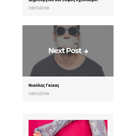
08/03/2018
Next Post
Νικόλας Γκίκας
08/03/2018