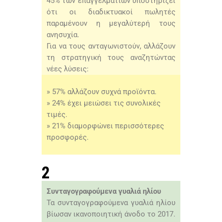
45% των επαγγελματιών υποστηρίζει
ότι οι διαδικτυακοί πωλητές
παραμένουν η μεγαλύτερή τους
ανησυχία.
Για να τους ανταγωνιστούν, αλλάζουν
τη στρατηγική τους αναζητώντας
νέες λύσεις:
» 57% αλλάζουν συχνά προϊόντα.
» 24% έχει μειώσει τις συνολικές
τιμές.
» 21% διαμορφώνει περισσότερες
προσφορές.
2
Συνταγογραφούμενα γυαλιά ηλίου
Τα συνταγογραφούμενα γυαλιά ηλίου
βίωσαν ικανοποιητική άνοδο το 2017.