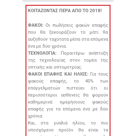
ΚΟΙΤΑΖΟΝΤΑΣ ΠΕΡΑ ΑΠΟ ΤΟ 2018!
ΦΑΚΟΙ:
Οι πωλήσεις φακών επαφής
που θα ξεκουράζουν το μάτι θα
αυξηθούν ταχύτατα μέσα στα επόμενα
ένα με δύο χρόνια.
ΤΕΧΝΟΛΟΓΙΑ:
Περαιτέρω ανάπτυξη
της τεχνολογίας στον τομέα της
οπτικής και οπτομετρίας.
ΦΑΚΟΙ ΕΠΑΦΗΣ ΚΑΙ ΗΛΙΟΣ:
Για τους
φακούς επαφής, το 40% των
επαγγελματιών πιστεύει ότι οι
περισσότεροι ασθενείς θα φορούν
καθημερινά ημερήσιους φακούς
επαφής για τα επόμενα ένα με δύο
χρόνια.
Και, στα γυαλιά ηλίου, το πιο
υποσχόμενο προϊόν θα είναι τα