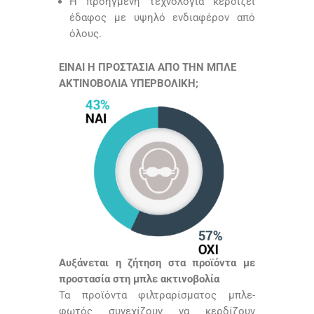
Η προηγμένη τεχνολογία κερδίζει
έδαφος με υψηλό ενδιαφέρον από
όλους.
ΕΙΝΑΙ Η ΠΡΟΣΤΑΣΙΑ ΑΠΟ ΤΗΝ ΜΠΛΕ
ΑΚΤΙΝΟΒΟΛΙΑ ΥΠΕΡΒΟΛΙΚΗ;
Αυξάνεται η ζήτηση στα προϊόντα με
προστασία στη μπλε ακτινοβολία
Τα προϊόντα φιλτραρίσματος μπλε-
φωτός συνεχίζουν να κερδίζουν