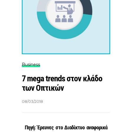
Business
7 mega trends στον κλάδο
των Οπτικών
08/03/2018
Πηγή: Έρευνες στο Διαδίκτυο αναφορικά