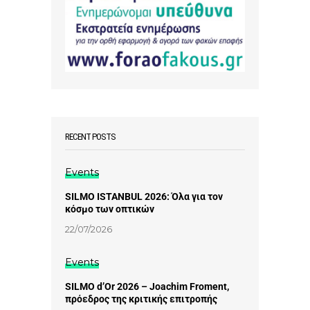
RECENT POSTS
Events
SILMO ISTANBUL 2026: Όλα για τον
κόσμο των οπτικών
22/07/2026
Events
SILMO d’Or 2026 – Joachim Froment,
πρόεδρος της κριτικής επιτροπής