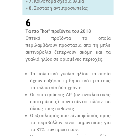
»
7.
Καινοτόμα σχέδια υλικά
»
8.
Σύσταση αντιπροσωπείας
6
Tα πιο “hot” προϊόντα του 2018
Οπτικά προϊόντα τα οποία
περιλαμβάνουν προστασία απο τη μπλε
ακτινοβολία ξεπερνούν ακόμη και τα
γυαλιά ηλίου σε ορισμένες περιοχές.
Τα πολωτικά γυαλιά ηλίου τα οποία
έχουν αυξήσει τη δημοτικότητά τους
τα τελευταία δύο χρόνια
Οι επιστρώσεις AR (αντανακλαστικές
επιστρώσεις) συνιστώνται πλέον σε
όλους τους ασθενείς
Ο εξοπλισμός που είναι φιλικός προς
το περιβάλλον είναι σημαντικός για
το 81% των πρακτικών.