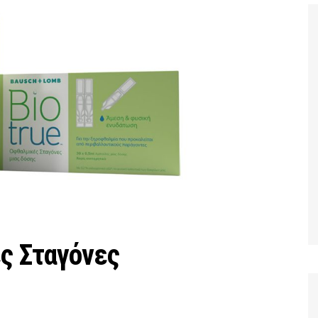
ς Σταγόνες