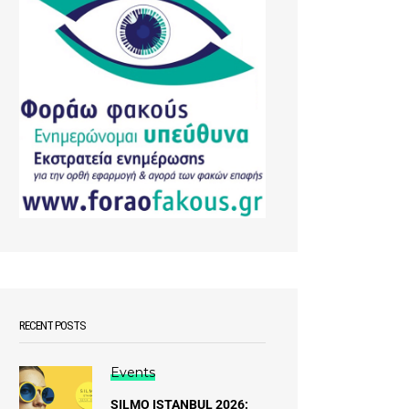
RECENT POSTS
Events
SILMO ISTANBUL 2026: