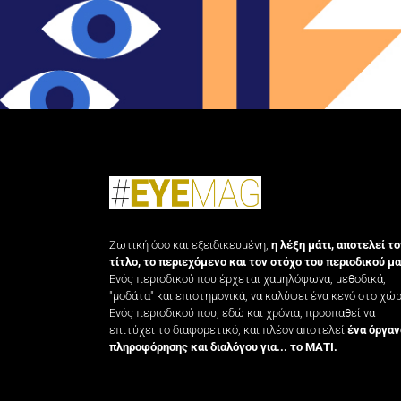
Ζωτική όσο και εξειδικευμένη,
η λέξη μάτι, αποτελεί το
τίτλο, το περιεχόμενο και τον στόχο του περιοδικού μα
Ενός περιοδικού που έρχεται χαμηλόφωνα, μεθοδικά,
"μοδάτα" και επιστημονικά, να καλύψει ένα κενό στο χώρ
Ενός περιοδικού που, εδώ και χρόνια, προσπαθεί να
επιτύχει το διαφορετικό, και πλέον αποτελεί
ένα όργαν
πληροφόρησης και διαλόγου για... το ΜΑΤΙ.