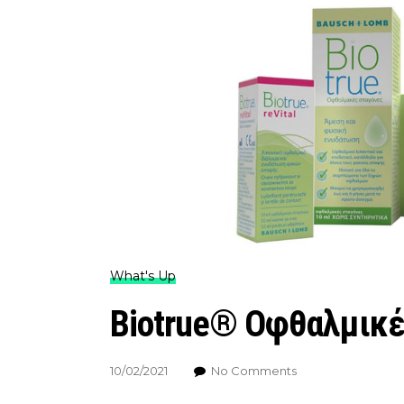
What's Up
Biotrue® Οφθαλμικέ
10/02/2021
No Comments