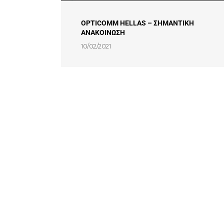
OPTICOMM HELLAS – ΣΗΜΑΝΤΙΚΗ
ΑΝΑΚΟΙΝΩΣΗ
10/02/2021