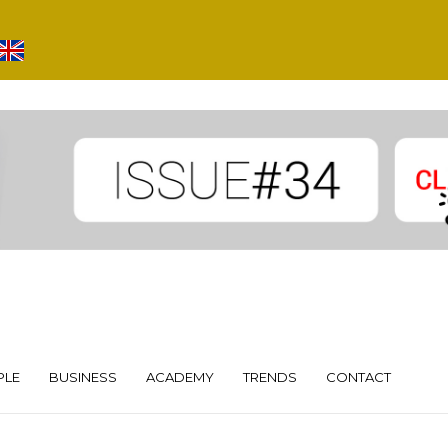
PLE
BUSINESS
ACADEMY
TRENDS
CONTACT