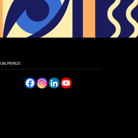
CIAL PROFILES