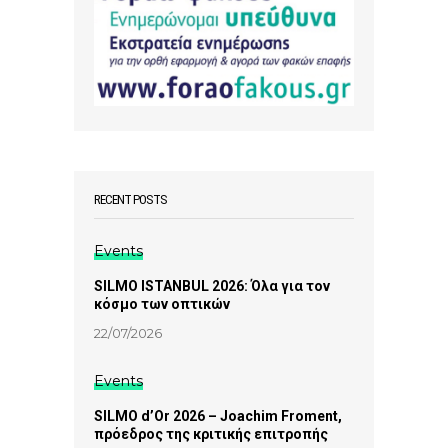
RECENT POSTS
Events
SILMO ISTANBUL 2026: Όλα για τον
κόσμο των οπτικών
22/07/2026
Events
SILMO d’Or 2026 – Joachim Froment,
πρόεδρος της κριτικής επιτροπής