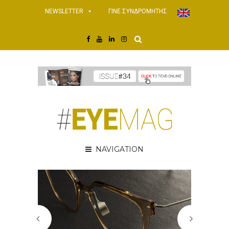
NEWSLETTER
ΓΙΝΕ ΣΥΝΔΡΟΜΗΤΗΣ
NAVIGATION