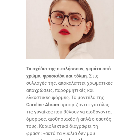
Τα σχέδια της εκπλήσσουν, γεμάτα από
χρώμα, φρεσκάδα και τόλμη.
Στις
συλλογές της, αποκαλύπτει χρωματικές
αποχρώσεις, παρορμητικές και
ελκυστικές φόρμες. Τα μοντέλα της
Caroline Abram
προορίζονται για όλες
τις γυναίκες που θέλουν να αισθάνονται
όμορφες, αισθησιακές ή απλά ο εαυτός
τους. Κυριολεκτικά διαγράφει τη
φράση: «αυτά τα γυαλιά δεν μου