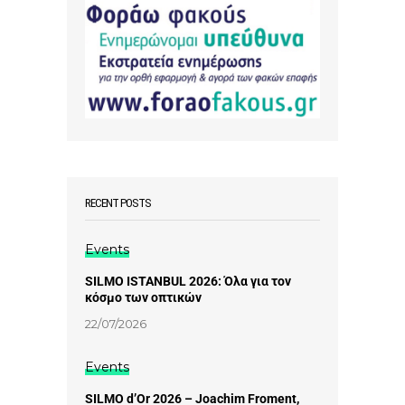
RECENT POSTS
Events
SILMO ISTANBUL 2026: Όλα για τον
κόσμο των οπτικών
22/07/2026
Events
SILMO d’Or 2026 – Joachim Froment,