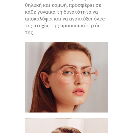
θηλυκή και κομψή, προσφέρει σε
κάθε γυναίκα τη δυνατότητα να
αποκαλύψει και να αναπτύξει όλες
τις πτυχές της προσωπικότητάς
της.