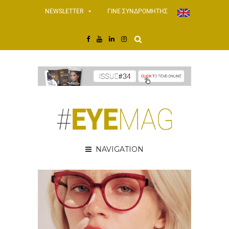
NEWSLETTER
ΓΙΝΕ ΣΥΝΔΡΟΜΗΤΗΣ
NAVIGATION