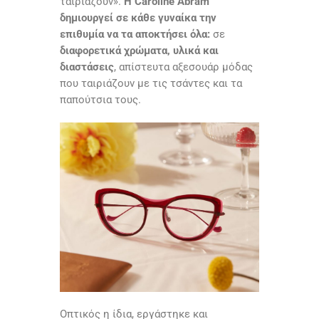
ταιριάζουν».
Η Caroline Αbram
δημιουργεί σε κάθε γυναίκα την
επιθυμία να τα αποκτήσει όλα:
σε
διαφορετικά χρώματα, υλικά και
διαστάσεις
, απίστευτα αξεσουάρ μόδας
που ταιριάζουν με τις τσάντες και τα
παπούτσια τους.
Οπτικός η ίδια, εργάστηκε και