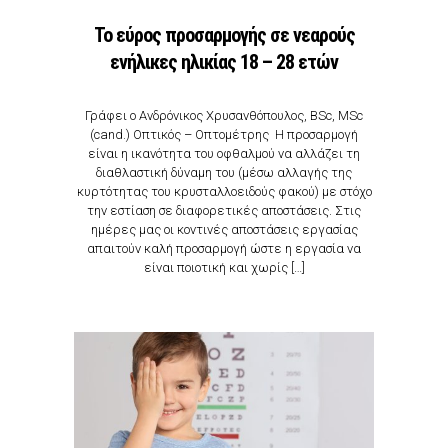
Το εύρος προσαρμογής σε νεαρούς
ενήλικες ηλικίας 18 – 28 ετών
Γράφει ο Ανδρόνικος Χρυσανθόπουλος, BSc, MSc
(cand.) Οπτικός – Οπτομέτρης Η προσαρμογή
είναι η ικανότητα του οφθαλμού να αλλάζει τη
διαθλαστική δύναμη του (μέσω αλλαγής της
κυρτότητας του κρυσταλλοειδούς φακού) με στόχο
την εστίαση σε διαφορετικές αποστάσεις. Στις
ημέρες μας οι κοντινές αποστάσεις εργασίας
απαιτούν καλή προσαρμογή ώστε η εργασία να
είναι ποιοτική και χωρίς […]