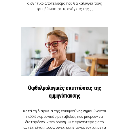
αισθητικό αποτέλεσμα που θα καλύψει τους
πρεσβύωπες στις ανάγκες της […]
Οφθαλμολογικές επιπτώσεις της
εμμηνόπαυσης
Κατά τη διάρκεια της εγκυμοσύνης σημειώνονται
πολλές ορμονικές μεταβολές που μπορούν να
διαταράσσουν την όραση. Οι περισσότερες από
αυτές είναι προσωρινές και επανέρχονται μετά