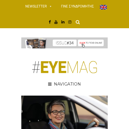
NEWSLETTER
ΓΙΝΕ ΣΥΝΔΡΟΜΗΤΗΣ
NAVIGATION