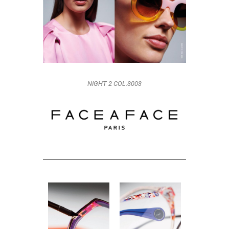
NIGHT 2 COL.3003