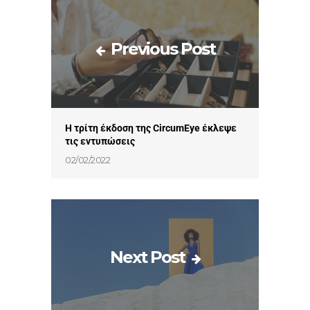
Previous Post
Η τρίτη έκδοση της CircumEye έκλεψε
τις εντυπώσεις
02/02/2022
Next Post