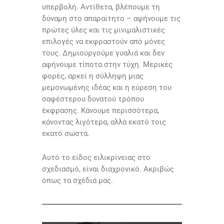
υπερβολή. Αντίθετα, βλέπουμε τη
δύναμη στο απαραίτητο – αφήνουμε τις
πρώτες ύλες και τις μινιμαλιστικές
επιλογές να εκφραστούν από μόνες
τους. Δημιουργούμε γυαλιά και δεν
αφήνουμε τίποτα στην τύχη. Μερικές
φορές, αρκεί η σύλληψη μιας
μεμονωμένης ιδέας και η εύρεση του
σαφέστερου δυνατού τρόπου
έκφρασης. Κάνουμε περισσότερα,
κάνοντας λιγότερα, αλλά εκατό τοις
εκατό σωστά.
Αυτό το είδος ειλικρίνειας στο
σχεδιασμό, είναι διαχρονικό. Ακριβώς
όπως τα σχέδιά μας.