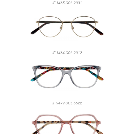
IF 1465 COL.2031
IF 1464 COL.2012
IF 9479 COL.6522