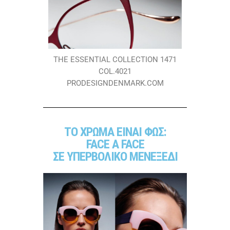
THE ESSENTIAL COLLECTION 1471
COL.4021
PRODESIGNDENMARK.COM
ΤΟ ΧΡΩΜΑ ΕΙΝΑΙ ΦΩΣ:
FACE A FACE
ΣΕ ΥΠΕΡΒΟΛΙΚΟ ΜΕΝΕΞΕΔΙ