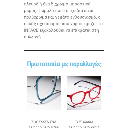
πλευρά ή ένα δίχρωμο μπροστινό
μέρος. Παρόλο που τα σχέδια είναι
πολύχρωμα και γεμάτα ενθουσιασμό, ο
απλός σχεδιασμός που χαρακτηρίζει τα
INFACE εξακολουθεί να επικρατεί στη
συλλογή.
Πρωτοτυπία με παραλλαγές
THE ESSENTIAL
THE AXI0M
COLLECTION 3186
COLLECTION 6621