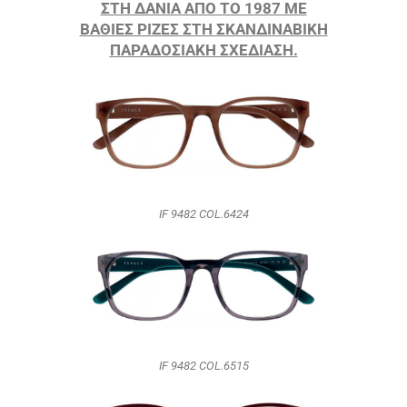
ΣΤΗ ΔΑΝΙΑ ΑΠΟ ΤΟ 1987 ΜΕ
ΒΑΘΙΕΣ ΡΙΖΕΣ ΣΤΗ ΣΚΑΝΔINABIKH
ΠΑΡΑΔΟΣΙΑΚΗ ΣΧΕΔΙΑΣΗ.
IF 9482 COL.6424
IF 9482 COL.6515