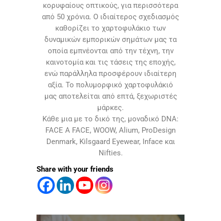
κορυφαίους οπτικούς, για περισσότερα
από 50 χρόνια. Ο ιδιαίτερος σχεδιασμός
καθορίζει το χαρτοφυλάκιο των
δυναμικών εμπορικών σημάτων μας τα
οποία εμπνέονται από την τέχνη, την
καινοτομία και τις τάσεις της εποχής,
ενώ παράλληλα προσφέρουν ιδιαίτερη
αξία. Το πολυμορφικό χαρτοφυλάκιό
μας αποτελείται από επτά, ξεχωριστές
μάρκες.
Κάθε μια με το δικό της, μοναδικό DNA:
FACE A FACE, WOOW, Alium, ProDesign
Denmark, Kilsgaard Eyewear, Inface και
Nifties.
Share with your friends