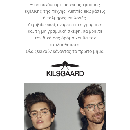
– σε συνδυασμό με νέους τρόπους
εξέλιξης της τέχνης. Λεπτές εκφράσεις
ή τολμηρές επιλογές.
Ακριβώς εκεί, ανάμεσα στη γραμμική
και τη μη γραμμική σκέψη, θα βρείτε
τον δικό σας δρόμο και θα τον
ακολουθήσετε.
Όλα ξεκινούν κάνοντας το πρώτο βήμα.