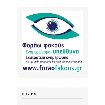
RECENT POSTS