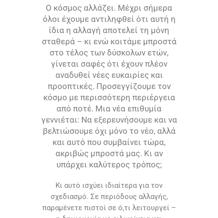
Ο κόσμος αλλάζει. Μέχρι σήμερα
όλοι έχουμε αντιληφθεί ότι αυτή η
ίδια η αλλαγή αποτελεί τη μόνη
σταθερά – κι ενώ κοιτάμε μπροστά
στο τέλος των δύσκολων ετών,
γίνεται σαφές ότι έχουν πλέον
αναδυθεί νέες ευκαιρίες και
προοπτικές. Προσεγγίζουμε τον
κόσμο με περισσότερη περιέργεια
από ποτέ. Μια νέα επιθυμία
γεννιέται: Να εξερευνήσουμε και να
βελτιώσουμε όχι μόνο το νέο, αλλά
και αυτό που συμβαίνει τώρα,
ακριβώς μπροστά μας. Κι αν
υπάρχει καλύτερος τρόπος;
Κι αυτό ισχύει ιδιαίτερα για τον
σχεδιασμό. Σε περιόδους αλλαγής,
παραμένετε πιστοί σε ό,τι λειτουργεί –