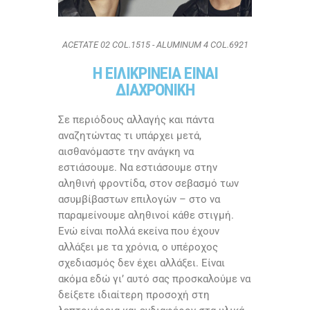
ACETATE 02 COL.1515 - ALUMINUM 4 COL.6921
Η ΕΙΛΙΚΡIΝΕΙΑ ΕΙΝΑΙ
ΔΙΑΧΡΟΝΙΚΗ
Σε περιόδους αλλαγής και πάντα
αναζητώντας τι υπάρχει μετά,
αισθανόμαστε την ανάγκη να
εστιάσουμε. Να εστιάσουμε στην
αληθινή φροντίδα, στον σεβασμό των
ασυμβίβαστων επιλογών – στο να
παραμείνουμε αληθινοί κάθε στιγμή.
Ενώ είναι πολλά εκείνα που έχουν
αλλάξει με τα χρόνια, ο υπέροχος
σχεδιασμός δεν έχει αλλάξει. Είναι
ακόμα εδώ γι’ αυτό σας προσκαλούμε να
δείξετε ιδιαίτερη προσοχή στη