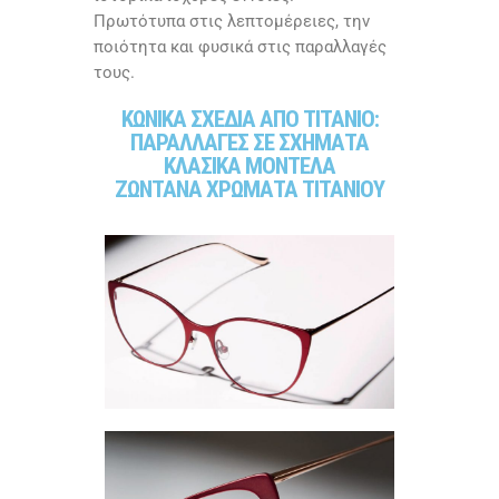
Πρωτότυπα στις λεπτομέρειες, την
ποιότητα και φυσικά στις παραλλαγές
τους.
ΚΩΝΙΚΑ ΣΧΕΔΙΑ ΑΠΟ ΤΙΤΑΝΙΟ:
ΠΑΡΑΛΛΑΓΕΣ ΣΕ ΣΧΗΜΑΤΑ
ΚΛΑΣΙΚΑ ΜΟΝΤΕΛΑ
ΖΩΝΤΑΝΑ ΧΡΩΜΑΤΑ ΤΙΤΑΝΙΟΥ