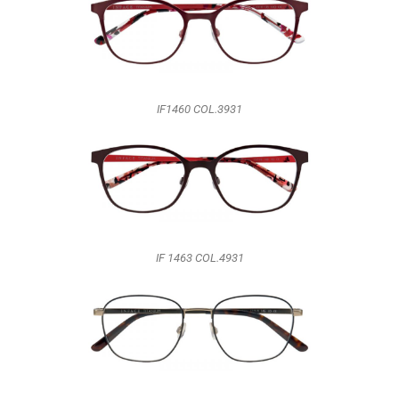
IF1460 COL.3931
IF 1463 COL.4931