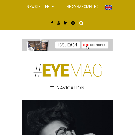
NEWSLETTER
ΓΙΝΕ ΣΥΝΔΡΟΜΗΤΗΣ
NAVIGATION