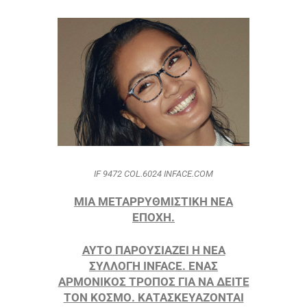
IF 9472 COL.6024 INFACE.COM
ΜΙΑ ΜΕΤΑΡΡΥΘΜΙΣΤΙΚΗ ΝΕΑ
ΕΠΟΧΗ.
ΑΥΤΟ ΠΑΡΟΥΣΙΑΖΕΙ Η NEA
ΣΥΛΛΟΓΗ INFACE. ΕΝΑΣ
ΑΡΜΟΝΙΚΟΣ ΤΡΟΠΟΣ ΓΙΑ ΝΑ ΔΕΙΤΕ
ΤΟΝ ΚΟΣΜΟ. ΚΑΤΑΣΚΕΥΑΖΟΝΤΑΙ