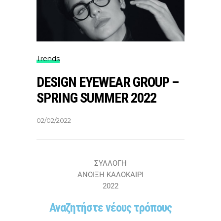
Trends
DESIGN EYEWEAR GROUP –
SPRING SUMMER 2022
02/02/2022
ΣΥΛΛΟΓΗ
ΑΝΟΙΞΗ ΚΑΛΟΚΑΙΡΙ
2022
Αναζητήστε νέους τρόπους