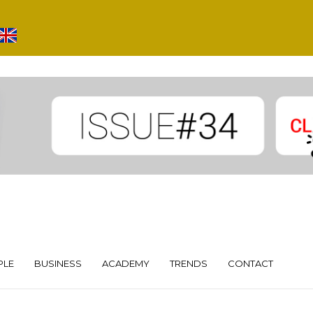
PLE
BUSINESS
ACADEMY
TRENDS
CONTACT