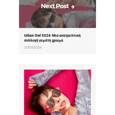
Next Post
Urban Owl SS24: Μια ανατρεπτική
συλλογή γεμάτη χρώμα
20/03/2024