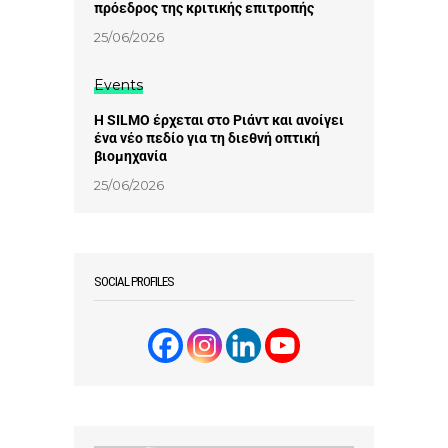
πρόεδρος της κριτικής επιτροπής
25/06/2026
Events
Η SILMO έρχεται στο Ριάντ και ανοίγει
ένα νέο πεδίο για τη διεθνή οπτική
βιομηχανία
25/06/2026
SOCIAL PROFILES