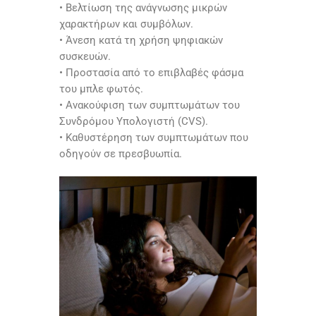
• Βελτίωση της ανάγνωσης μικρών
χαρακτήρων και συμβόλων.
• Άνεση κατά τη χρήση ψηφιακών
συσκευών.
• Προστασία από το επιβλαβές φάσμα
του μπλε φωτός.
• Ανακούφιση των συμπτωμάτων του
Συνδρόμου Υπολογιστή (CVS).
• Καθυστέρηση των συμπτωμάτων που
οδηγούν σε πρεσβυωπία.