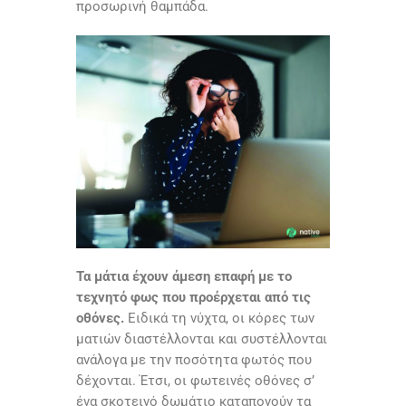
προσωρινή θαμπάδα.
Τα μάτια έχουν άμεση επαφή με το
τεχνητό φως που προέρχεται από τις
οθόνες.
Ειδικά τη νύχτα, oι κόρες των
ματιών διαστέλλονται και συστέλλονται
ανάλογα με την ποσότητα φωτός που
δέχονται. Έτσι, οι φωτεινές οθόνες σ’
ένα σκοτεινό δωμάτιο καταπονούν τα