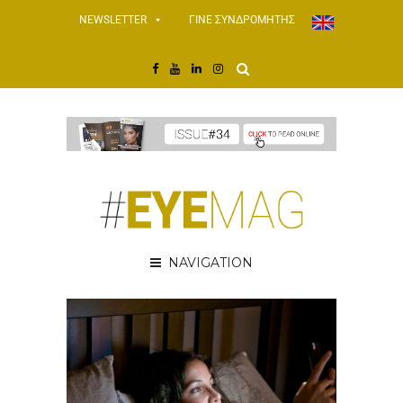
NEWSLETTER
ΓΙΝΕ ΣΥΝΔΡΟΜΗΤΗΣ
NAVIGATION