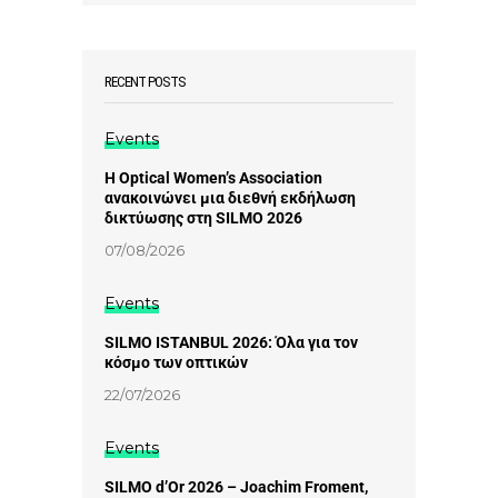
RECENT POSTS
Events
Η Optical Women’s Association
ανακοινώνει μια διεθνή εκδήλωση
δικτύωσης στη SILMO 2026
07/08/2026
Events
SILMO ISTANBUL 2026: Όλα για τον
κόσμο των οπτικών
22/07/2026
Events
SILMO d’Or 2026 – Joachim Froment,