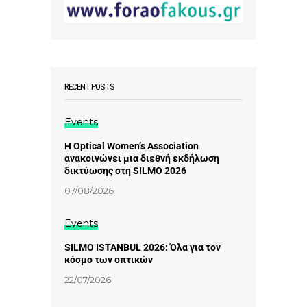
RECENT POSTS
Events
Η Optical Women’s Association
ανακοινώνει μια διεθνή εκδήλωση
δικτύωσης στη SILMO 2026
07/08/2026
Events
SILMO ISTANBUL 2026: Όλα για τον
κόσμο των οπτικών
22/07/2026