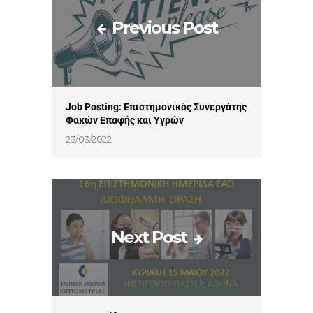
Previous Post
Job Posting: Επιστημονικός Συνεργάτης
Φακών Επαφής και Υγρών
23/03/2022
Next Post