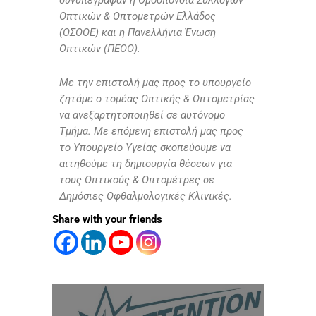
συνυπέγραψαν η Ομοσπονδία Συλλόγων
Οπτικών & Οπτομετρών Ελλάδος
(ΟΣΟΟΕ) και η Πανελλήνια Ένωση
Οπτικών (ΠΕΟΟ).
Με την επιστολή μας προς το υπουργείο
ζητάμε ο τομέας Οπτικής & Οπτομετρίας
να ανεξαρτητοποιηθεί σε αυτόνομο
Τμήμα. Με επόμενη επιστολή μας προς
το Υπουργείο Υγείας σκοπεύουμε να
αιτηθούμε τη δημιουργία θέσεων για
τους Οπτικούς & Οπτομέτρες σε
Δημόσιες Οφθαλμολογικές Κλινικές.
Share with your friends