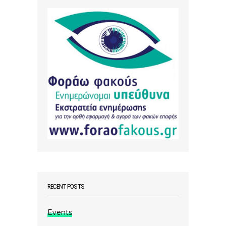
RECENT POSTS
Events