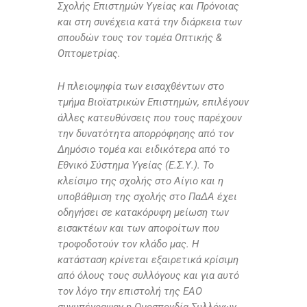
Σχολής Επιστημών Υγείας και Πρόνοιας
και στη συνέχεια κατά την διάρκεια των
σπουδών τους τον τομέα Οπτικής &
Οπτομετρίας.
Η πλειοψηφία των εισαχθέντων στο
τμήμα Βιοϊατρικών Επιστημών, επιλέγουν
άλλες κατευθύνσεις που τους παρέχουν
την δυνατότητα απορρόφησης από τον
Δημόσιο τομέα και ειδικότερα από το
Εθνικό Σύστημα Υγείας (Ε.Σ.Υ.). Το
κλείσιμο της σχολής στο Αίγιο και η
υποβάθμιση της σχολής στο ΠαΔΑ έχει
οδηγήσει σε κατακόρυφη μείωση των
εισακτέων και των αποφοίτων που
τροφοδοτούν τον κλάδο μας. Η
κατάσταση κρίνεται εξαιρετικά κρίσιμη
από όλους τους συλλόγους και για αυτό
τον λόγο την επιστολή της ΕΑΟ