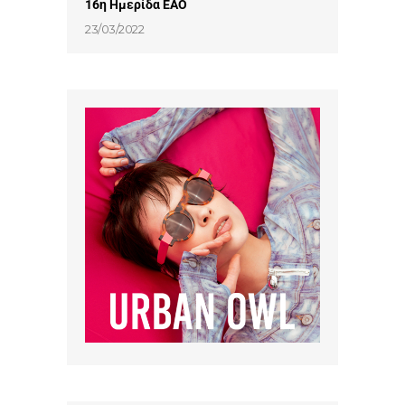
16η Ημερίδα ΕΑΟ
23/03/2022