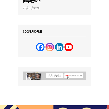
βιομηχανία
25/06/2026
SOCIAL PROFILES