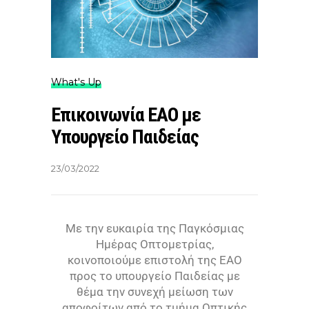
What's Up
Επικοινωνία ΕΑΟ με
Υπουργείο Παιδείας
23/03/2022
Με την ευκαιρία της Παγκόσμιας
Ημέρας Οπτομετρίας,
κοινοποιούμε επιστολή της ΕΑΟ
προς το υπουργείο Παιδείας με
θέμα την συνεχή μείωση των
αποφοίτων από το τμήμα Οπτικής