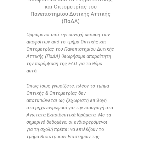
και Οπτομετρίας του
Πανεπιστημίου Δυτικής Αττικής
(ΠαΔΑ)
Ορμώμενοι από την συνεχή μείωση των
αποφοίτων από το τμήμα Οπτικής και
Οπτομετρίας του Πανεπιστημίου Δυτικής
Αττικής (ΠαΔΑ) θεωρήσαμε απαραίτητη
την παρέμβαση της ΕΑΟ για το θέμα
αυτό.
Όπως ίσως γνωρίζετε, πλέον το τμήμα
Οπτικής & Οπτομετρίας δεν
αποτυπώνεται ως ξεχωριστή επιλογή
στο μηχανογραφικό για την εισαγωγή στα
Ανώτατα Εκπαιδευτικά Ιδρύματα. Με τα
σημερινά δεδομένα, οι ενδιαφερόμενοι
για τη σχολή πρέπει να επιλέξουν το
τμήμα Βιοϊατρικών Επιστημών της