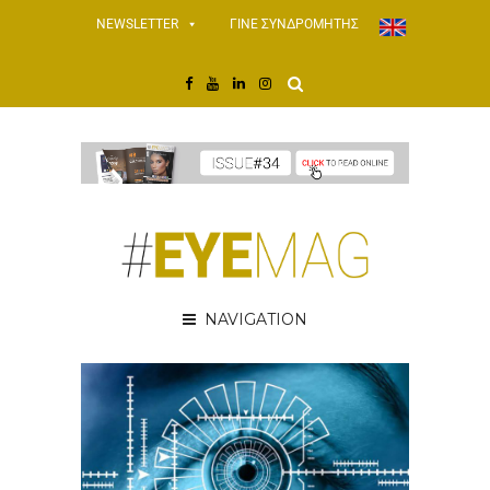
NEWSLETTER
ΓΙΝΕ ΣΥΝΔΡΟΜΗΤΗΣ
NAVIGATION