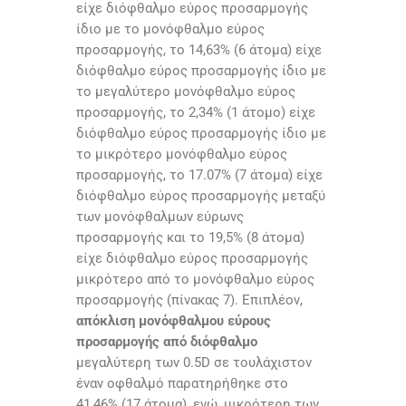
είχε διόφθαλμο εύρος προσαρμογής
ίδιο με το μονόφθαλμο εύρος
προσαρμογής, το 14,63% (6 άτομα) είχε
διόφθαλμο εύρος προσαρμογής ίδιο με
το μεγαλύτερο μονόφθαλμο εύρος
προσαρμογής, το 2,34% (1 άτομο) είχε
διόφθαλμο εύρος προσαρμογής ίδιο με
το μικρότερο μονόφθαλμο εύρος
προσαρμογής, το 17.07% (7 άτομα) είχε
διόφθαλμο εύρος προσαρμογής μεταξύ
των μονόφθαλμων εύρωνς
προσαρμογής και το 19,5% (8 άτομα)
είχε διόφθαλμο εύρος προσαρμογής
μικρότερο από το μονόφθαλμο εύρος
προσαρμογής (πίνακας 7). Επιπλέον,
απόκλιση μονόφθαλμου εύρους
προσαρμογής από διόφθαλμο
μεγαλύτερη των 0.5D σε τουλάχιστον
έναν οφθαλμό παρατηρήθηκε στο
41,46% (17 άτομα), ενώ, μικρότερη των