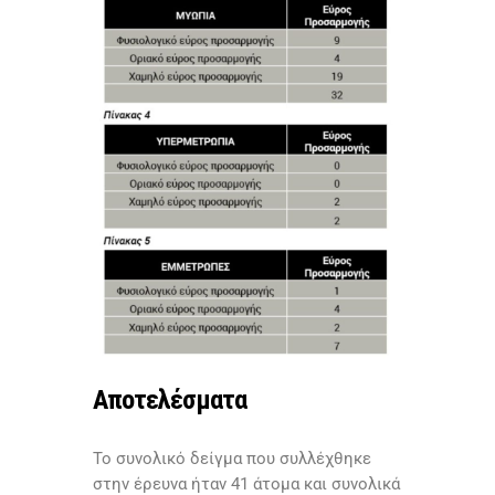
Αποτελέσματα
Το συνολικό δείγμα που συλλέχθηκε
στην έρευνα ήταν 41 άτομα και συνολικά