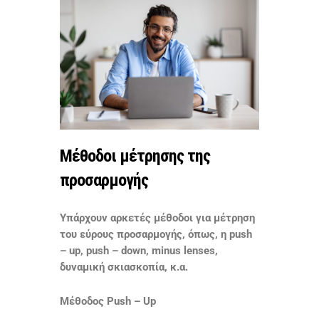
Μέθοδοι μέτρησης της
προσαρμογής
Υπάρχουν αρκετές μέθοδοι για μέτρηση
του εύρους προσαρμογής, όπως, η push
– up, push – down, minus lenses,
δυναμική σκιασκοπία, κ.α.
Μέθοδος Push – Up