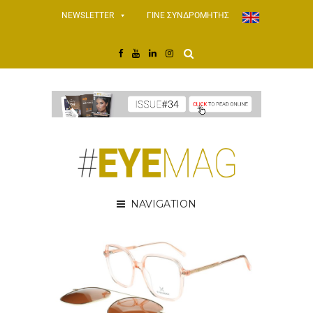
NEWSLETTER
ΓΙΝΕ ΣΥΝΔΡΟΜΗΤΗΣ
NAVIGATION