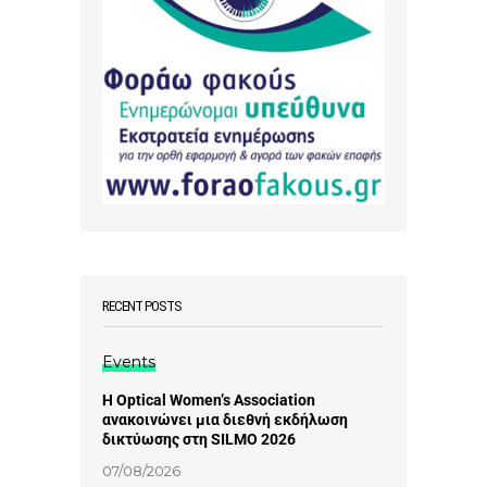
RECENT POSTS
Events
Η Optical Women’s Association
ανακοινώνει μια διεθνή εκδήλωση
δικτύωσης στη SILMO 2026
07/08/2026