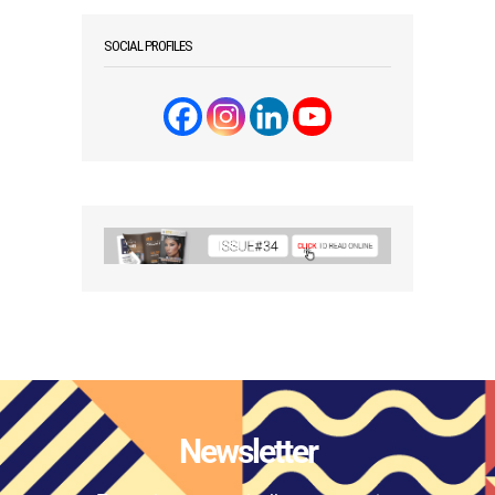
SOCIAL PROFILES
Newsletter