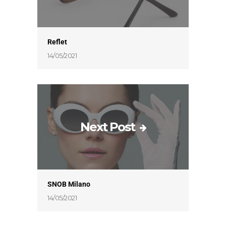
Reflet
14/05/2021
Next Post
SNOB Milano
14/05/2021