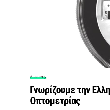
Academy
Γνωρίζουμε την Eλλ
Οπτομετρίας