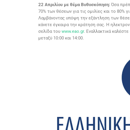
22 Απριλίου με θέμα Βυθοσκόπηση:
Όσα πρέπ
70% των θέσεων για τις ομιλίες και το 80% γ
Λαμβάνοντας υπόψη την εξάντληση των θέσε
κάνετε έγκαιρα την κράτηση σας. Η ηλεκτρο
σελίδα του
www.eao.gr
. Εναλλακτικά καλέστ
μεταξύ 10:00 και 14:00.