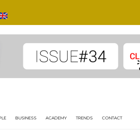
PLE
BUSINESS
ACADEMY
TRENDS
CONTACT